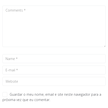
Guardar o meu nome, email e site neste navegador para a
próxima vez que eu comentar.