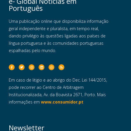
e- Global Notícias em
Português
Uma publicação online que disponibiliza informação
geral independente e pluralista, em tempo real,
dando privilégio às questões ligadas aos países de
língua portuguesa e às comunidades portuguesas
espalhadas pelo mundo.
Em caso de litigio e ao abrigo do Dec. Lei 144/2015,
pode recorrer ao Centro de Arbitragem
Institucionalizada, Av. da Boavista 2671, Porto. Mais
informações em
www.consumidor.pt
Newsletter