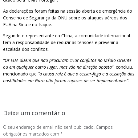
As declarações foram feitas na sessão aberta de emergência do
Conselho de Segurança da ONU sobre os ataques aéreos dos
EUA na Síria e no Iraque.
Segundo o representante da China, a comunidade internacional
tem a responsabilidade de reduzir as tensões e prevenir a
escalada dos conflitos.
“Os EUA dizem que não procuram criar conflitos no Médio Oriente
ou em qualquer outro lugar, mas vão na direção oposta”
, concluiu,
mencionado que
“a causa raiz é que o cessar-fogo e a cessação das
hostilidades em Gaza não foram capazes de ser implementados”
.
Deixe um comentário
O seu endereço de email não será publicado.
Campos
obrigatórios marcados com
*