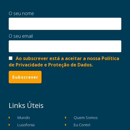
O seu nome
O seu email
Ao subscrever está a aceitar a nossa Política
de Privacidade e Proteção de Dados.
Links Úteis
Mundo
Quem Somos
Lusofonia
Eu Conto!