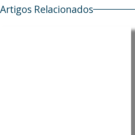
Artigos Relacionados