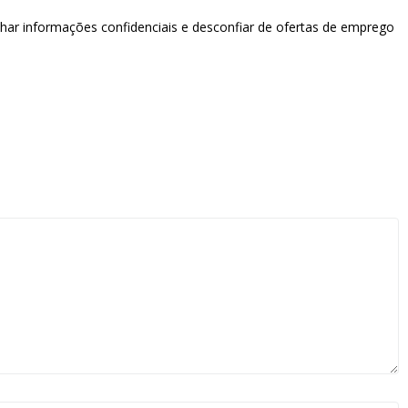
lhar informações confidenciais e desconfiar de ofertas de emprego