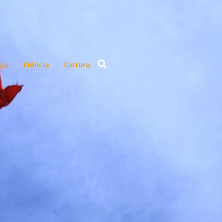
ça
Ciência
Cultura