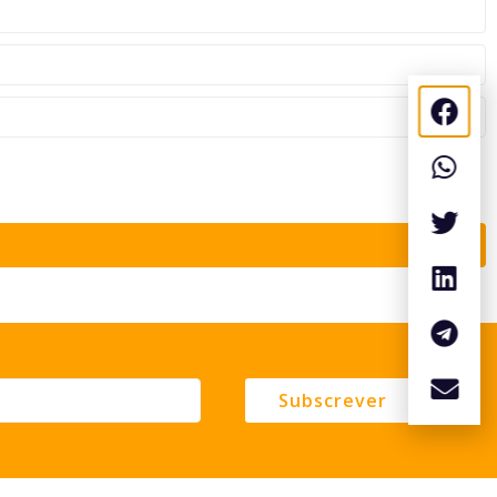
Subscrever