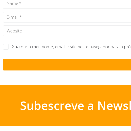
Guardar o meu nome, email e site neste navegador para a pr
Subescreve a Newsl