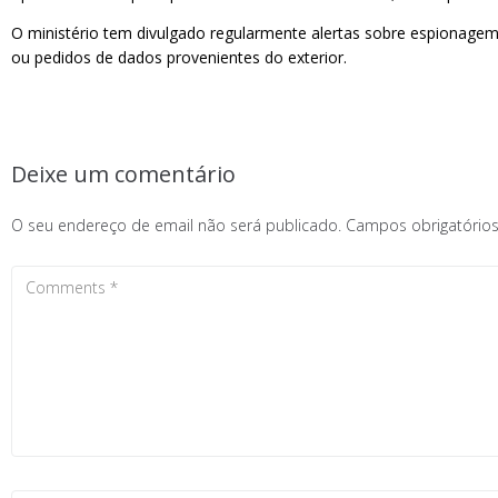
O ministério tem divulgado regularmente alertas sobre espionagem 
ou pedidos de dados provenientes do exterior.
Deixe um comentário
O seu endereço de email não será publicado.
Campos obrigatóri