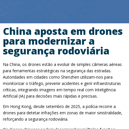
China aposta em drones
para modernizar a
segurança rodoviária
Na China, os drones estão a evoluir de simples câmeras aéreas
para ferramentas estratégicas na segurança das estradas.
Autoridades em cidades como Shenzhen utilizam-nos para
monitorizar o tráfego, prevenir acidentes e gerir infraestruturas
críticas, integrando imagens em tempo real com Inteligência
Artificial (IA) para decisões mais rápidas e precisas.
Em Hong Kong, desde setembro de 2025, a polícia recorre a
drones para detetar infrações em zonas de maior sinistralidade,
reforçando a segurança rodoviária.