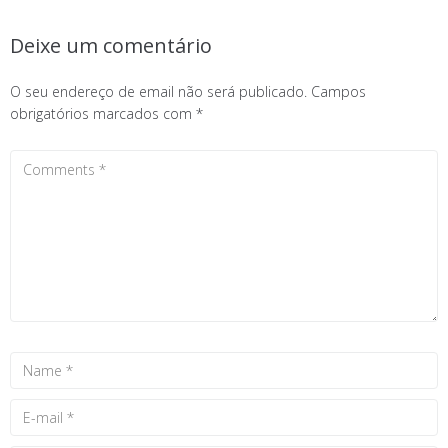
Deixe um comentário
O seu endereço de email não será publicado.
Campos
obrigatórios marcados com
*