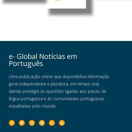
e- Global Notícias em
Português
Uma publicação online que disponibiliza informação
geral independente e pluralista, em tempo real,
dando privilégio às questões ligadas aos países de
língua portuguesa e às comunidades portuguesas
espalhadas pelo mundo.