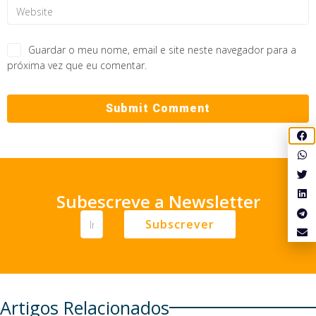
Guardar o meu nome, email e site neste navegador para a
próxima vez que eu comentar.
Subescreve a Newsletter
Subscrever
Artigos Relacionados