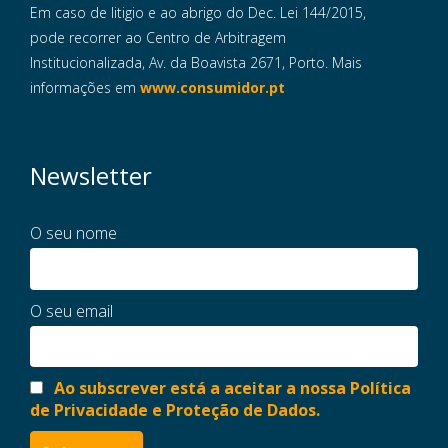
Em caso de litigio e ao abrigo do Dec. Lei 144/2015,
pode recorrer ao Centro de Arbitragem
Institucionalizada, Av. da Boavista 2671, Porto. Mais
informações em
www.consumidor.pt
Newsletter
O seu nome
O seu email
Ao subscrever está a aceitar a nossa Política
de Privacidade e Proteção de Dados.