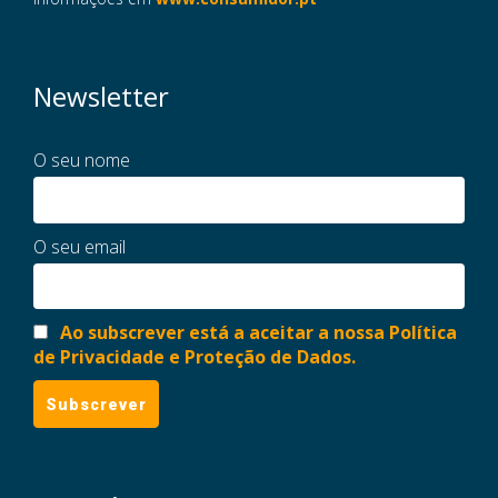
Newsletter
O seu nome
O seu email
Ao subscrever está a aceitar a nossa Política
de Privacidade e Proteção de Dados.