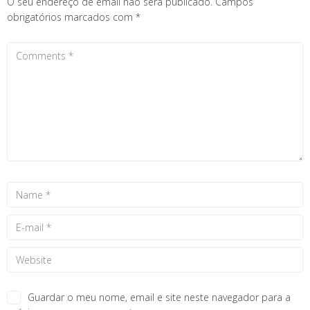
O seu endereço de email não será publicado.
Campos
obrigatórios marcados com
*
Guardar o meu nome, email e site neste navegador para a