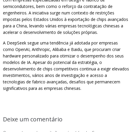
semicondutores, bem como o reforço da contratação de
engenheiros. A iniciativa surge num contexto de restrições
impostas pelos Estados Unidos à exportação de chips avançados
para a China, levando várias empresas tecnológicas chinesas a
acelerar o desenvolvimento de soluções próprias.
A DeepSeek segue uma tendência já adotada por empresas
como OpenAI, Anthropic, Alibaba e Baidu, que procuram criar
hardware personalizado para otimizar o desempenho dos seus
modelos de IA. Apesar do potencial da estratégia, o
desenvolvimento de chips competitivos continua a exigir elevados
investimentos, vários anos de investigação e acesso a
tecnologias de fabrico avançadas, desafios que permanecem
significativos para as empresas chinesas.
Deixe um comentário