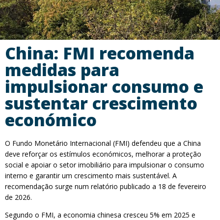
China: FMI recomenda
medidas para
impulsionar consumo e
sustentar crescimento
económico
O Fundo Monetário Internacional (FMI) defendeu que a China
deve reforçar os estímulos económicos, melhorar a proteção
social e apoiar o setor imobiliário para impulsionar o consumo
interno e garantir um crescimento mais sustentável. A
recomendação surge num relatório publicado a 18 de fevereiro
de 2026.
Segundo o FMI, a economia chinesa cresceu 5% em 2025 e