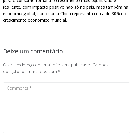
para o consumo tornaria o crescimento mais equilibrado e
resiliente, com impacto positivo não só no país, mas também na
economia global, dado que a China representa cerca de 30% do
crescimento económico mundial.
Deixe um comentário
O seu endereço de email não será publicado.
Campos
obrigatórios marcados com
*