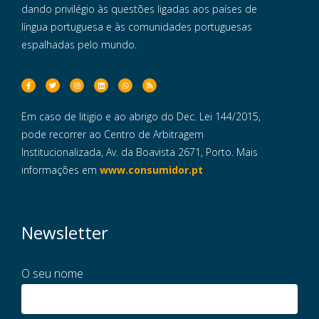
dando privilégio às questões ligadas aos países de
língua portuguesa e às comunidades portuguesas
espalhadas pelo mundo.
Em caso de litigio e ao abrigo do Dec. Lei 144/2015,
pode recorrer ao Centro de Arbitragem
Institucionalizada, Av. da Boavista 2671, Porto. Mais
informações em
www.consumidor.pt
Newsletter
O seu nome