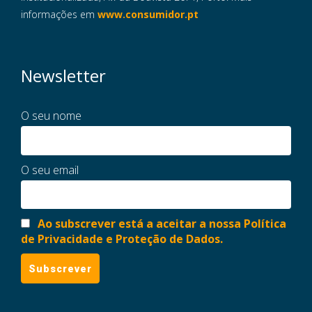
informações em
www.consumidor.pt
Newsletter
O seu nome
O seu email
Ao subscrever está a aceitar a nossa Política
de Privacidade e Proteção de Dados.