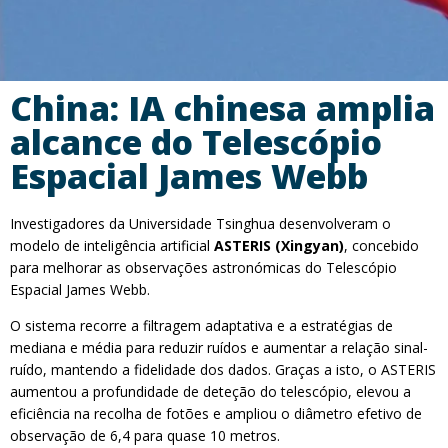
China: IA chinesa amplia
alcance do Telescópio
Espacial James Webb
Investigadores da Universidade Tsinghua desenvolveram o
modelo de inteligência artificial
ASTERIS (Xingyan)
, concebido
para melhorar as observações astronómicas do Telescópio
Espacial James Webb.
O sistema recorre a filtragem adaptativa e a estratégias de
mediana e média para reduzir ruídos e aumentar a relação sinal-
ruído, mantendo a fidelidade dos dados. Graças a isto, o ASTERIS
aumentou a profundidade de deteção do telescópio, elevou a
eficiência na recolha de fotões e ampliou o diâmetro efetivo de
observação de 6,4 para quase 10 metros.