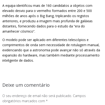
A equipa identificou mais de 160 candidatos a objetos com
elevado desvio para o vermelho formados entre 200 e 500
milhões de anos após o Big Bang, triplicando os registos
anteriores, e produziu a imagem mais profunda de galáxias
distantes, fornecendo dados para o estudo da “era do
amanhecer cósmico”.
O modelo pode ser aplicado em diferentes telescópios e
comprimentos de onda sem necessidade de rotulagem manual,
evidenciando que a astronomia pode avançar não só através da
expansão do hardware, mas também mediante processamento
inteligente de dados.
Deixe um comentário
O seu endereço de email não será publicado.
Campos
obrigatórios marcados com
*