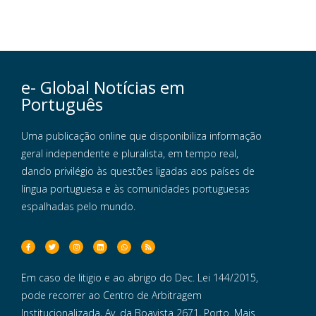
e- Global Notícias em
Português
Uma publicação online que disponibiliza informação
geral independente e pluralista, em tempo real,
dando privilégio às questões ligadas aos países de
língua portuguesa e às comunidades portuguesas
espalhadas pelo mundo.
Em caso de litigio e ao abrigo do Dec. Lei 144/2015,
pode recorrer ao Centro de Arbitragem
Institucionalizada, Av. da Boavista 2671, Porto. Mais