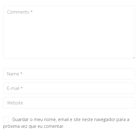
Guardar o meu nome, email e site neste navegador para a
próxima vez que eu comentar.