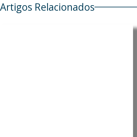
Artigos Relacionados