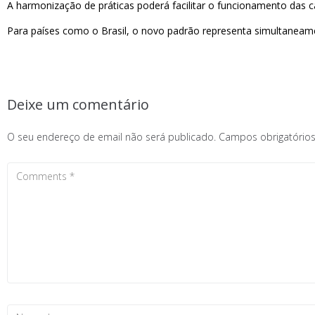
A harmonização de práticas poderá facilitar o funcionamento das 
Para países como o Brasil, o novo padrão representa simultaneam
Deixe um comentário
O seu endereço de email não será publicado.
Campos obrigatóri