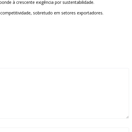
onde à crescente exigência por sustentabilidade.
competitividade, sobretudo em setores exportadores.