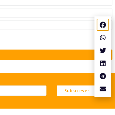
Subscrever