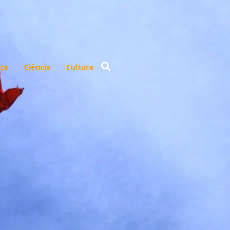
ça
Ciência
Cultura