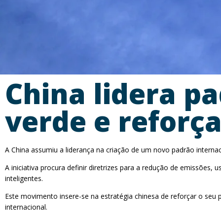
China lidera pa
verde e reforça
A China assumiu a liderança na criação de um novo padrão internaci
A iniciativa procura definir diretrizes para a redução de emissões,
inteligentes.
Este movimento insere-se na estratégia chinesa de reforçar o seu 
internacional.