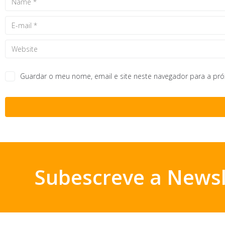
Guardar o meu nome, email e site neste navegador para a pr
Subescreve a Newsl