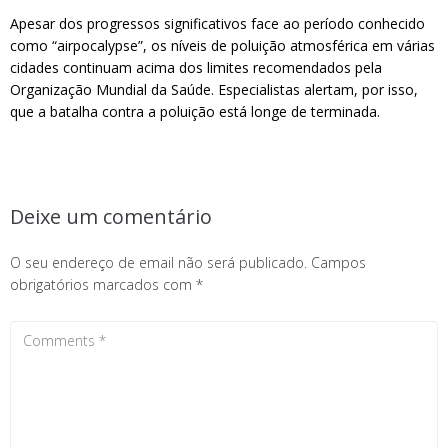
Apesar dos progressos significativos face ao período conhecido
como “airpocalypse”, os níveis de poluição atmosférica em várias
cidades continuam acima dos limites recomendados pela
Organização Mundial da Saúde. Especialistas alertam, por isso,
que a batalha contra a poluição está longe de terminada.
Deixe um comentário
O seu endereço de email não será publicado.
Campos
obrigatórios marcados com
*