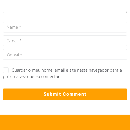
Guardar o meu nome, email e site neste navegador para a
próxima vez que eu comentar.