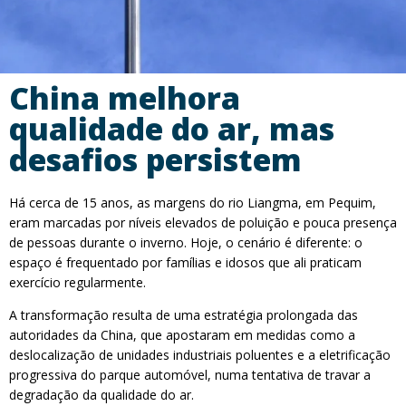
China melhora
qualidade do ar, mas
desafios persistem
Há cerca de 15 anos, as margens do rio Liangma, em Pequim,
eram marcadas por níveis elevados de poluição e pouca presença
de pessoas durante o inverno. Hoje, o cenário é diferente: o
espaço é frequentado por famílias e idosos que ali praticam
exercício regularmente.
A transformação resulta de uma estratégia prolongada das
autoridades da China, que apostaram em medidas como a
deslocalização de unidades industriais poluentes e a eletrificação
progressiva do parque automóvel, numa tentativa de travar a
degradação da qualidade do ar.