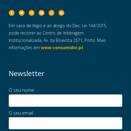
Em caso de litigio e ao abrigo do Dec. Lei 144/2015,
pode recorrer ao Centro de Arbitragem
Institucionalizada, Av. da Boavista 2671, Porto. Mais
informações em
www.consumidor.pt
Newsletter
O seu nome
O seu email