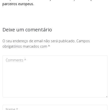
parceiros europeus.
Deixe um comentário
O seu endereço de email não será publicado.
Campos
obrigatórios marcados com
*