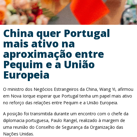
China quer Portugal
mais ativo na
aproximação entre
Pequim e a União
Europeia
O ministro dos Negócios Estrangeiros da China, Wang Yi, afirmou
em Nova Iorque esperar que Portugal tenha um papel mais ativo
no reforço das relações entre Pequim e a União Europeia.
A posição foi transmitida durante um encontro com o chefe da
diplomacia portuguesa, Paulo Rangel, realizado à margem de
uma reunião do Conselho de Segurança da Organização das
Nações Unidas.