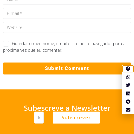
Guardar o meu nome, email e site neste navegador para a
próxima vez que eu comentar.
Subescreve a Newsletter
Subscrever