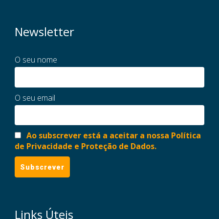
Newsletter
O seu nome
O seu email
Ao subscrever está a aceitar a nossa Política
de Privacidade e Proteção de Dados.
Links Úteis