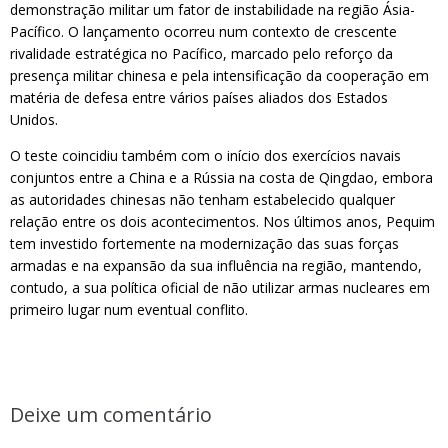
demonstração militar um fator de instabilidade na região Ásia-
Pacífico. O lançamento ocorreu num contexto de crescente
rivalidade estratégica no Pacífico, marcado pelo reforço da
presença militar chinesa e pela intensificação da cooperação em
matéria de defesa entre vários países aliados dos Estados
Unidos.
O teste coincidiu também com o início dos exercícios navais
conjuntos entre a China e a Rússia na costa de Qingdao, embora
as autoridades chinesas não tenham estabelecido qualquer
relação entre os dois acontecimentos. Nos últimos anos, Pequim
tem investido fortemente na modernização das suas forças
armadas e na expansão da sua influência na região, mantendo,
contudo, a sua política oficial de não utilizar armas nucleares em
primeiro lugar num eventual conflito.
Deixe um comentário