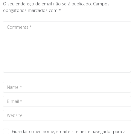
O seu endereço de email não será publicado.
Campos
obrigatórios marcados com
*
Guardar o meu nome, email e site neste navegador para a