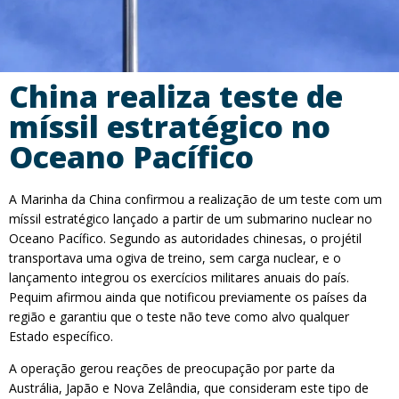
China realiza teste de
míssil estratégico no
Oceano Pacífico
A Marinha da China confirmou a realização de um teste com um
míssil estratégico lançado a partir de um submarino nuclear no
Oceano Pacífico. Segundo as autoridades chinesas, o projétil
transportava uma ogiva de treino, sem carga nuclear, e o
lançamento integrou os exercícios militares anuais do país.
Pequim afirmou ainda que notificou previamente os países da
região e garantiu que o teste não teve como alvo qualquer
Estado específico.
A operação gerou reações de preocupação por parte da
Austrália, Japão e Nova Zelândia, que consideram este tipo de