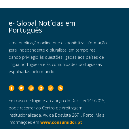
e- Global Notícias em
Português
Uma publicação online que disponibiliza informação
geral independente e pluralista, em tempo real,
dando privilégio às questões ligadas aos países de
língua portuguesa e às comunidades portuguesas
espalhadas pelo mundo.
Em caso de litigio e ao abrigo do Dec. Lei 144/2015,
pode recorrer ao Centro de Arbitragem
Institucionalizada, Av. da Boavista 2671, Porto. Mais
informações em
www.consumidor.pt