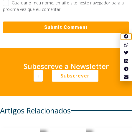
Guardar o meu nome, email e site neste navegador para a
próxima vez que eu comentar.
Subescreve a Newsletter
Subscrever
Artigos Relacionados