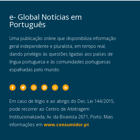
e- Global Notícias em
Português
Uma publicação online que disponibiliza informação
geral independente e pluralista, em tempo real,
dando privilégio às questões ligadas aos países de
língua portuguesa e às comunidades portuguesas
espalhadas pelo mundo.
Em caso de litigio e ao abrigo do Dec. Lei 144/2015,
pode recorrer ao Centro de Arbitragem
Institucionalizada, Av. da Boavista 2671, Porto. Mais
informações em
www.consumidor.pt