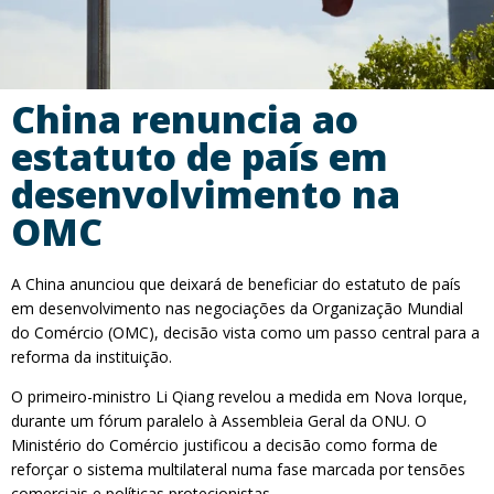
China renuncia ao
estatuto de país em
desenvolvimento na
OMC
A China anunciou que deixará de beneficiar do estatuto de país
em desenvolvimento nas negociações da Organização Mundial
do Comércio (OMC), decisão vista como um passo central para a
reforma da instituição.
O primeiro-ministro Li Qiang revelou a medida em Nova Iorque,
durante um fórum paralelo à Assembleia Geral da ONU. O
Ministério do Comércio justificou a decisão como forma de
reforçar o sistema multilateral numa fase marcada por tensões
comerciais e políticas protecionistas.