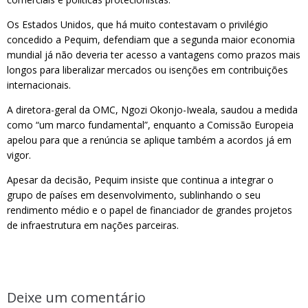
Os Estados Unidos, que há muito contestavam o privilégio
concedido a Pequim, defendiam que a segunda maior economia
mundial já não deveria ter acesso a vantagens como prazos mais
longos para liberalizar mercados ou isenções em contribuições
internacionais.
A diretora-geral da OMC, Ngozi Okonjo-Iweala, saudou a medida
como “um marco fundamental”, enquanto a Comissão Europeia
apelou para que a renúncia se aplique também a acordos já em
vigor.
Apesar da decisão, Pequim insiste que continua a integrar o
grupo de países em desenvolvimento, sublinhando o seu
rendimento médio e o papel de financiador de grandes projetos
de infraestrutura em nações parceiras.
Deixe um comentário