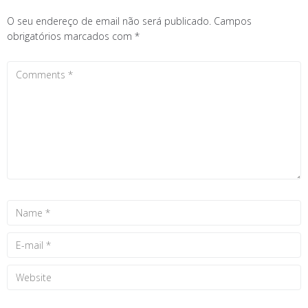
O seu endereço de email não será publicado.
Campos
obrigatórios marcados com
*