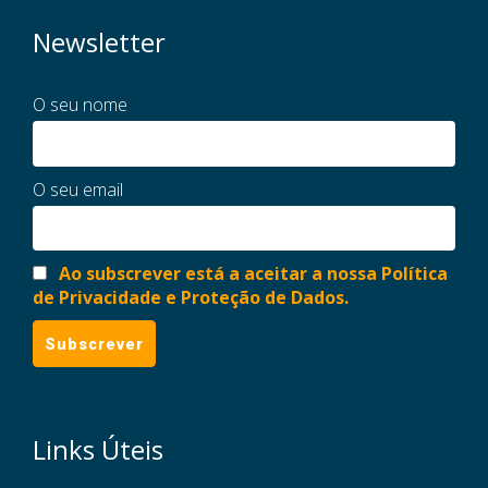
Newsletter
O seu nome
O seu email
Ao subscrever está a aceitar a nossa Política
de Privacidade e Proteção de Dados.
Links Úteis