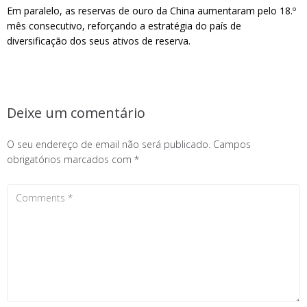
Em paralelo, as reservas de ouro da China aumentaram pelo 18.º
mês consecutivo, reforçando a estratégia do país de
diversificação dos seus ativos de reserva.
Deixe um comentário
O seu endereço de email não será publicado.
Campos
obrigatórios marcados com
*