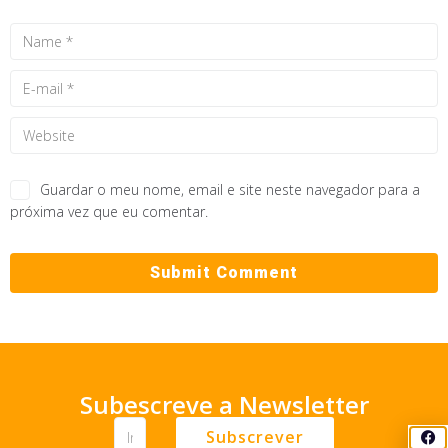
Guardar o meu nome, email e site neste navegador para a
próxima vez que eu comentar.
Subescreve a Newsletter
Subscrever