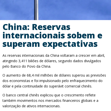
China: Reservas
internacionais sobem e
superam expectativas
As reservas internacionais da China voltaram a crescer em abril,
atingindo 3,411 biliões de dólares, segundo dados divulgados
pelo Banco do Povo da China.
O aumento de 68,4 mil milhões de dólares superou as previsões
dos economistas e foi impulsionado pelo enfraquecimento do
dólar e pela continuidade do superávit comercial chinês.
O banco central chinês explicou que o crescimento reflete
também movimentos nos mercados financeiros globais e a
valorização de ativos internacionais.