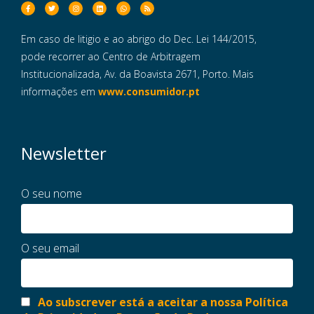
Em caso de litigio e ao abrigo do Dec. Lei 144/2015,
pode recorrer ao Centro de Arbitragem
Institucionalizada, Av. da Boavista 2671, Porto. Mais
informações em
www.consumidor.pt
Newsletter
O seu nome
O seu email
Ao subscrever está a aceitar a nossa Política