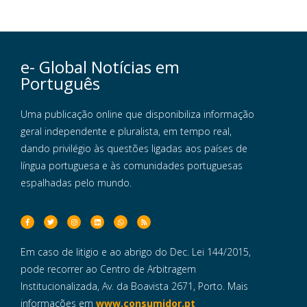
e- Global Notícias em
Português
Uma publicação online que disponibiliza informação
geral independente e pluralista, em tempo real,
dando privilégio às questões ligadas aos países de
língua portuguesa e às comunidades portuguesas
espalhadas pelo mundo.
Em caso de litigio e ao abrigo do Dec. Lei 144/2015,
pode recorrer ao Centro de Arbitragem
Institucionalizada, Av. da Boavista 2671, Porto. Mais
informações em
www.consumidor.pt