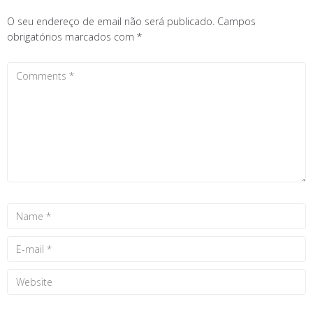
O seu endereço de email não será publicado.
Campos
obrigatórios marcados com
*