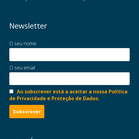
Newsletter
O seu nome
O seu email
Ao subscrever está a aceitar a nossa Política
de Privacidade e Proteção de Dados.