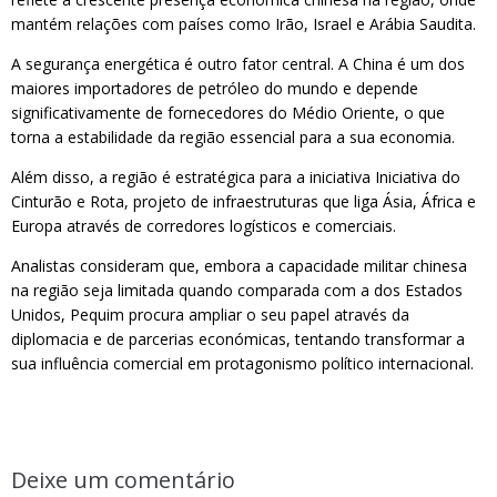
mantém relações com países como Irão, Israel e Arábia Saudita.
A segurança energética é outro fator central. A China é um dos
maiores importadores de petróleo do mundo e depende
significativamente de fornecedores do Médio Oriente, o que
torna a estabilidade da região essencial para a sua economia.
Além disso, a região é estratégica para a iniciativa Iniciativa do
Cinturão e Rota, projeto de infraestruturas que liga Ásia, África e
Europa através de corredores logísticos e comerciais.
Analistas consideram que, embora a capacidade militar chinesa
na região seja limitada quando comparada com a dos Estados
Unidos, Pequim procura ampliar o seu papel através da
diplomacia e de parcerias económicas, tentando transformar a
sua influência comercial em protagonismo político internacional.
Deixe um comentário