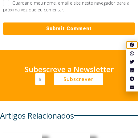
Guardar o meu nome, email e site neste navegador para a
próxima vez que eu comentar.
Subescreve a Newsletter
Subscrever
Artigos Relacionados