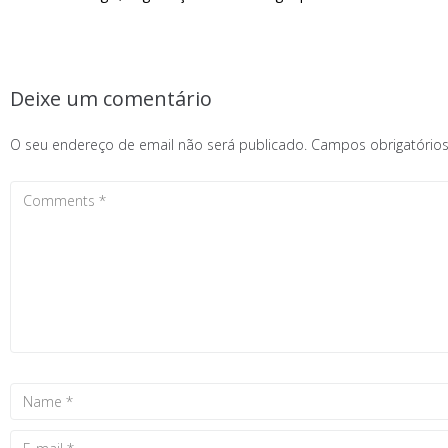
Deixe um comentário
O seu endereço de email não será publicado.
Campos obrigatóri