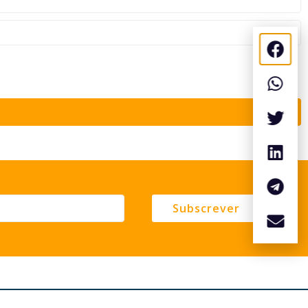
Subscrever