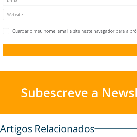
Guardar o meu nome, email e site neste navegador para a pr
Subescreve a Newsl
Artigos Relacionados