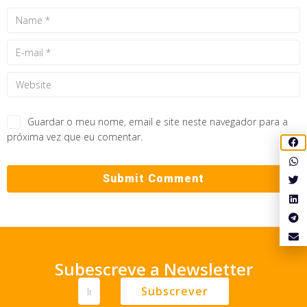
Guardar o meu nome, email e site neste navegador para a
próxima vez que eu comentar.
Subescreve a Newsletter
Subscrever