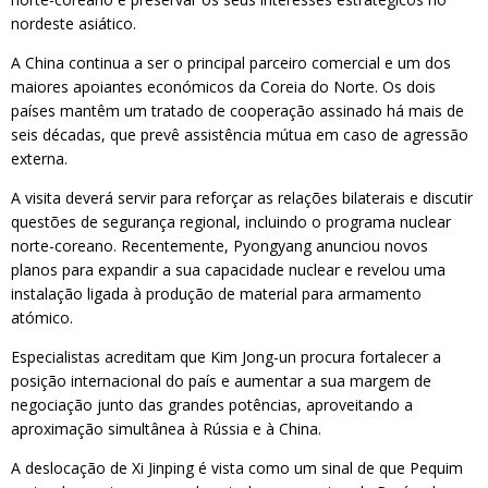
nordeste asiático.
A China continua a ser o principal parceiro comercial e um dos
maiores apoiantes económicos da Coreia do Norte. Os dois
países mantêm um tratado de cooperação assinado há mais de
seis décadas, que prevê assistência mútua em caso de agressão
externa.
A visita deverá servir para reforçar as relações bilaterais e discutir
questões de segurança regional, incluindo o programa nuclear
norte-coreano. Recentemente, Pyongyang anunciou novos
planos para expandir a sua capacidade nuclear e revelou uma
instalação ligada à produção de material para armamento
atómico.
Especialistas acreditam que Kim Jong-un procura fortalecer a
posição internacional do país e aumentar a sua margem de
negociação junto das grandes potências, aproveitando a
aproximação simultânea à Rússia e à China.
A deslocação de Xi Jinping é vista como um sinal de que Pequim