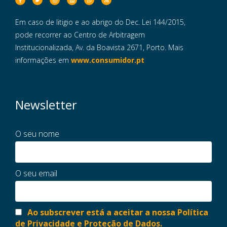
Em caso de litigio e ao abrigo do Dec. Lei 144/2015,
pode recorrer ao Centro de Arbitragem
Institucionalizada, Av. da Boavista 2671, Porto. Mais
informações em
www.consumidor.pt
Newsletter
O seu nome
O seu email
Ao subscrever está a aceitar a nossa Política
de Privacidade e Proteção de Dados.