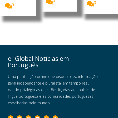
0
0
0
e- Global Notícias em
Português
Uma publicação online que disponibiliza informação
geral independente e pluralista, em tempo real,
dando privilégio às questões ligadas aos países de
língua portuguesa e às comunidades portuguesas
espalhadas pelo mundo.