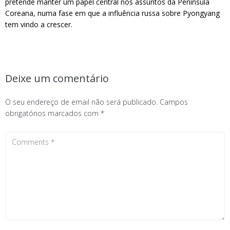
pretende manter um papel central nos assuntos da Península
Coreana, numa fase em que a influência russa sobre Pyongyang
tem vindo a crescer.
Deixe um comentário
O seu endereço de email não será publicado.
Campos
obrigatórios marcados com
*