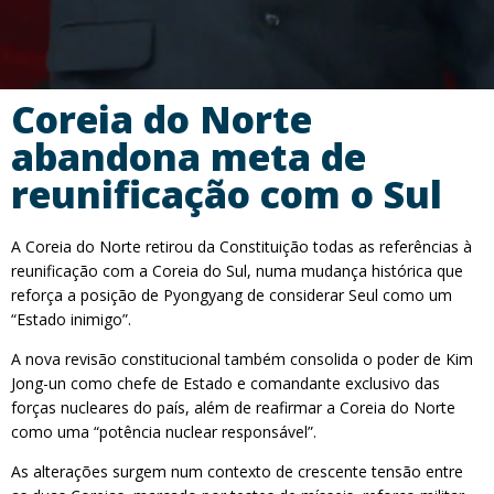
Coreia do Norte
abandona meta de
reunificação com o Sul
A Coreia do Norte retirou da Constituição todas as referências à
reunificação com a Coreia do Sul, numa mudança histórica que
reforça a posição de Pyongyang de considerar Seul como um
“Estado inimigo”.
A nova revisão constitucional também consolida o poder de Kim
Jong-un como chefe de Estado e comandante exclusivo das
forças nucleares do país, além de reafirmar a Coreia do Norte
como uma “potência nuclear responsável”.
As alterações surgem num contexto de crescente tensão entre