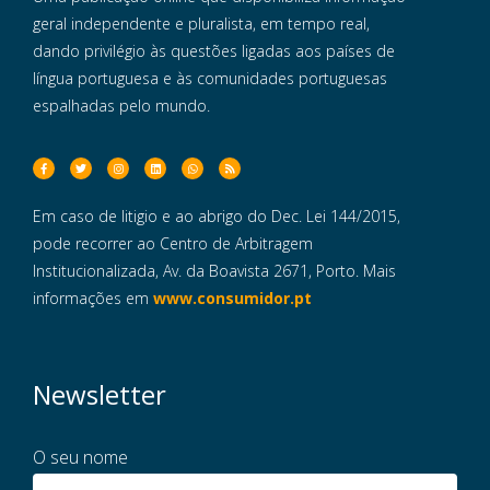
geral independente e pluralista, em tempo real,
dando privilégio às questões ligadas aos países de
língua portuguesa e às comunidades portuguesas
espalhadas pelo mundo.
Em caso de litigio e ao abrigo do Dec. Lei 144/2015,
pode recorrer ao Centro de Arbitragem
Institucionalizada, Av. da Boavista 2671, Porto. Mais
informações em
www.consumidor.pt
Newsletter
O seu nome