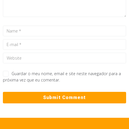
Guardar o meu nome, email e site neste navegador para a
próxima vez que eu comentar.