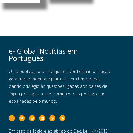
e- Global Notícias em
Português
Uma publicação online que disponibiliza informação
geral independente e pluralista, em tempo real,
dando privilégio às questões ligadas aos países de
língua portuguesa e às comunidades portuguesas
espalhadas pelo mundo.
Em caso de litigio e ao abrigo do Dec. Lei 144/2015,