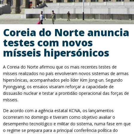
Coreia do Norte anuncia
testes com novos
mísseis hipersónicos
A Coreia do Norte afirmou que os mais recentes testes de
mísseis realizados no país envolveram novos sistemas de armas
hipersónicas, acompanhados pelo líder Kim Jong-un. Segundo
Pyongyang, os ensaios visaram reforçar a capacidade de
dissuasão nuclear e testar a prontidão operacional das forças de
mísseis.
De acordo com a agência estatal KCNA, os lançamentos
ocorreram no domingo e tiveram como objetivo avaliar o
desempenho tecnológico e militar do sistema, numa fase em que
o regime se prepara para a principal conferência política do