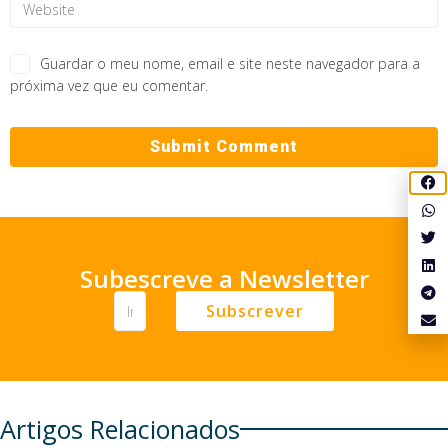
Guardar o meu nome, email e site neste navegador para a
próxima vez que eu comentar.
Subescreve a Newsletter
Subscrever
Artigos Relacionados