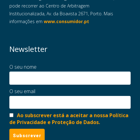
pode recorrer ao Centro de Arbitragem
Institucionalizada, Av. da Boavista 2671, Porto. Mais
informações em
www.consumidor.pt
Newsletter
O seu nome
O seu email
Ao subscrever está a aceitar a nossa Política
de Privacidade e Proteção de Dados.