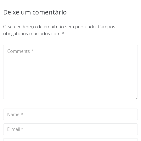
Deixe um comentário
O seu endereço de email não será publicado.
Campos
obrigatórios marcados com
*