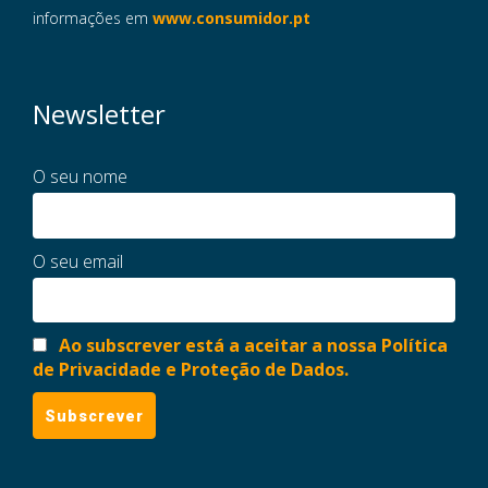
informações em
www.consumidor.pt
Newsletter
O seu nome
O seu email
Ao subscrever está a aceitar a nossa Política
de Privacidade e Proteção de Dados.