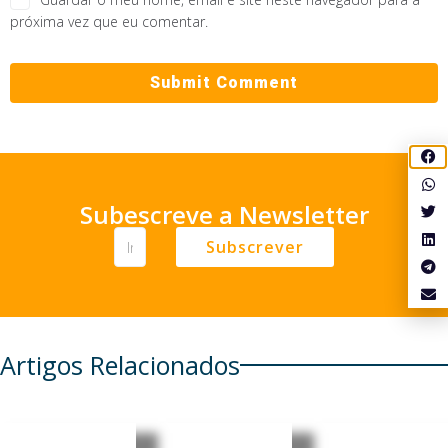
próxima vez que eu comentar.
Subescreve a Newsletter
Subscrever
Artigos Relacionados