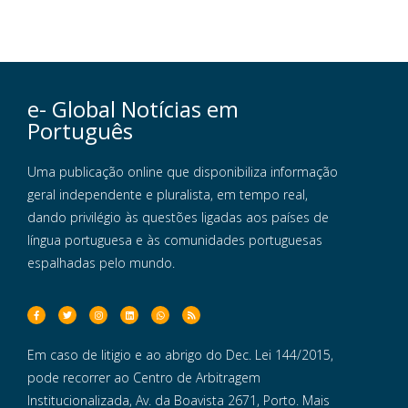
e- Global Notícias em
Português
Uma publicação online que disponibiliza informação
geral independente e pluralista, em tempo real,
dando privilégio às questões ligadas aos países de
língua portuguesa e às comunidades portuguesas
espalhadas pelo mundo.
Em caso de litigio e ao abrigo do Dec. Lei 144/2015,
pode recorrer ao Centro de Arbitragem
Institucionalizada, Av. da Boavista 2671, Porto. Mais