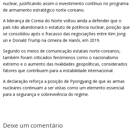
nuclear, justificando assim o investimento contínuo no programa
de armamento estratégico norte-coreano.
A liderança de Coreia do Norte voltou ainda a defender que o
país não abandonará o estatuto de potência nuclear, posição que
se consolidou após o fracasso das negociações entre Kim Jong-
un e Donald Trump na cimeira de Hanói, em 2019.
Segundo os meios de comunicação estatais norte-coreanos,
também foram criticados fenómenos como o nacionalismo
extremo e o aumento das rivalidades geopolíticas, considerados
fatores que contribuem para a instabilidade internacional.
A declaração reforça a posição de Pyongyang de que as armas
nucleares continuam a ser vistas como um elemento essencial
para a segurança e sobrevivência do regime.
Deixe um comentário