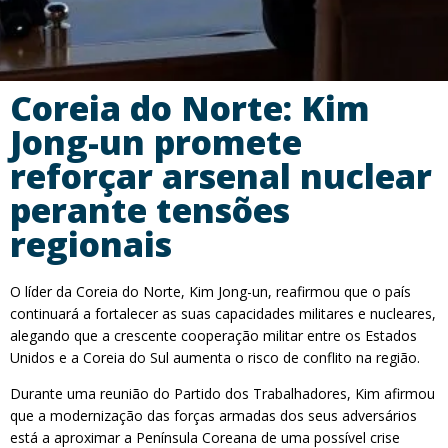
Coreia do Norte: Kim
Jong-un promete
reforçar arsenal nuclear
perante tensões
regionais
O líder da Coreia do Norte, Kim Jong-un, reafirmou que o país
continuará a fortalecer as suas capacidades militares e nucleares,
alegando que a crescente cooperação militar entre os Estados
Unidos e a Coreia do Sul aumenta o risco de conflito na região.
Durante uma reunião do Partido dos Trabalhadores, Kim afirmou
que a modernização das forças armadas dos seus adversários
está a aproximar a Península Coreana de uma possível crise