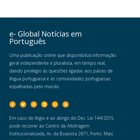
e- Global Notícias em
Português
Uma publicação online que disponibiliza informação
geral independente e pluralista, em tempo real,
dando privilégio às questões ligadas aos países de
língua portuguesa e às comunidades portuguesas
espalhadas pelo mundo.
Em caso de litigio e ao abrigo do Dec. Lei 144/2015,
pode recorrer ao Centro de Arbitragem
Institucionalizada, Av. da Boavista 2671, Porto. Mais