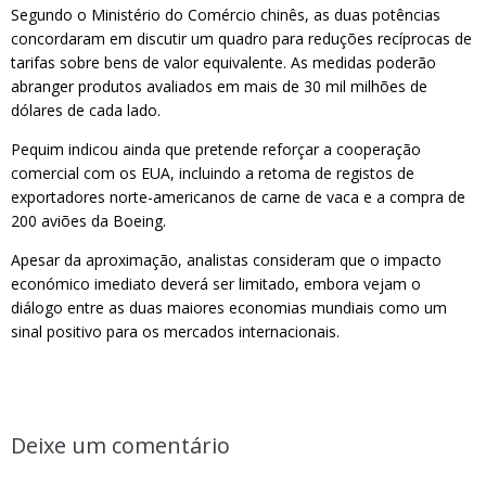
Segundo o Ministério do Comércio chinês, as duas potências
concordaram em discutir um quadro para reduções recíprocas de
tarifas sobre bens de valor equivalente. As medidas poderão
abranger produtos avaliados em mais de 30 mil milhões de
dólares de cada lado.
Pequim indicou ainda que pretende reforçar a cooperação
comercial com os EUA, incluindo a retoma de registos de
exportadores norte-americanos de carne de vaca e a compra de
200 aviões da Boeing.
Apesar da aproximação, analistas consideram que o impacto
económico imediato deverá ser limitado, embora vejam o
diálogo entre as duas maiores economias mundiais como um
sinal positivo para os mercados internacionais.
Deixe um comentário