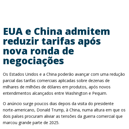
EUA e China admitem
reduzir tarifas após
nova ronda de
negociações
Os Estados Unidos e a China poderão avançar com uma redução
parcial das tarifas comerciais aplicadas sobre dezenas de
milhares de milhões de dólares em produtos, após novos
entendimentos alcançados entre Washington e Pequim.
O anúncio surge poucos dias depois da visita do presidente
norte-americano, Donald Trump, à China, numa altura em que os
dois países procuram aliviar as tensões da guerra comercial que
marcou grande parte de 2025.