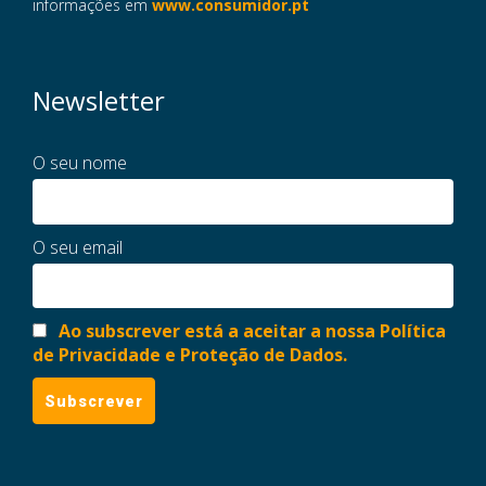
informações em
www.consumidor.pt
Newsletter
O seu nome
O seu email
Ao subscrever está a aceitar a nossa Política
de Privacidade e Proteção de Dados.