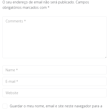
O seu endereço de email não será publicado.
Campos
obrigatórios marcados com
*
Guardar o meu nome, email e site neste navegador para a