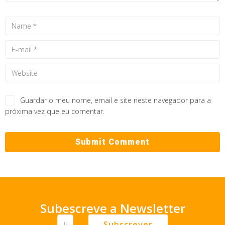
Guardar o meu nome, email e site neste navegador para a
próxima vez que eu comentar.
Subescreve a Newsletter
Subscrever