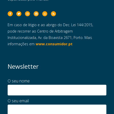
Em caso de litigio e ao abrigo do Dec. Lei 144/2015,
pode recorrer ao Centro de Arbitragem
Institucionalizada, Av. da Boavista 2671, Porto. Mais
informações em
www.consumidor.pt
Newsletter
O seu nome
O seu email