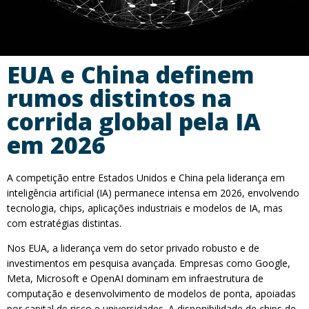
EUA e China definem
rumos distintos na
corrida global pela IA
em 2026
A competição entre Estados Unidos e China pela liderança em
inteligência artificial (IA) permanece intensa em 2026, envolvendo
tecnologia, chips, aplicações industriais e modelos de IA, mas
com estratégias distintas.
Nos EUA, a liderança vem do setor privado robusto e de
investimentos em pesquisa avançada. Empresas como Google,
Meta, Microsoft e OpenAI dominam em infraestrutura de
computação e desenvolvimento de modelos de ponta, apoiadas
por capital de risco e universidades. A disponibilidade de chips de