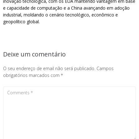
inovação tecnológica, com os EUA mantendo vantagem em base
e capacidade de computação e a China avançando em adoção
industrial, moldando o cenário tecnológico, econômico e
geopolítico global.
Deixe um comentário
O seu endereço de email não será publicado.
Campos
obrigatórios marcados com
*