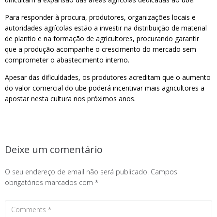
Para responder à procura, produtores, organizações locais e
autoridades agrícolas estão a investir na distribuição de material
de plantio e na formação de agricultores, procurando garantir
que a produção acompanhe o crescimento do mercado sem
comprometer o abastecimento interno.
Apesar das dificuldades, os produtores acreditam que o aumento
do valor comercial do ube poderá incentivar mais agricultores a
apostar nesta cultura nos próximos anos.
Deixe um comentário
O seu endereço de email não será publicado.
Campos
obrigatórios marcados com
*