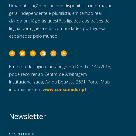
Uma publicação online que disponibiliza informação
geral independente e pluralista, em tempo real,
dando privilégio às questões ligadas aos países de
língua portuguesa e às comunidades portuguesas
espalhadas pelo mundo.
Em caso de litigio e ao abrigo do Dec. Lei 144/2015,
pode recorrer ao Centro de Arbitragem
Institucionalizada, Av. da Boavista 2671, Porto. Mais
informações em
www.consumidor.pt
Newsletter
O seu nome