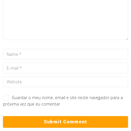
Guardar o meu nome, email e site neste navegador para a
próxima vez que eu comentar.