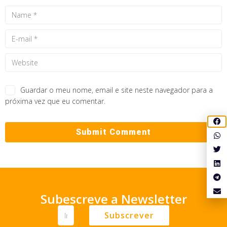
Guardar o meu nome, email e site neste navegador para a
próxima vez que eu comentar.
Subescreve a Newsletter
Subscrever