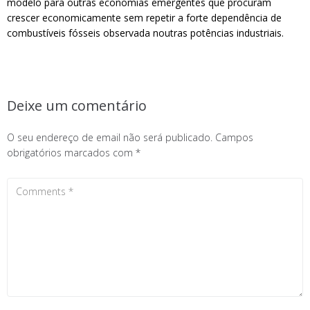
modelo para outras economias emergentes que procuram
crescer economicamente sem repetir a forte dependência de
combustíveis fósseis observada noutras potências industriais.
Deixe um comentário
O seu endereço de email não será publicado.
Campos
obrigatórios marcados com
*