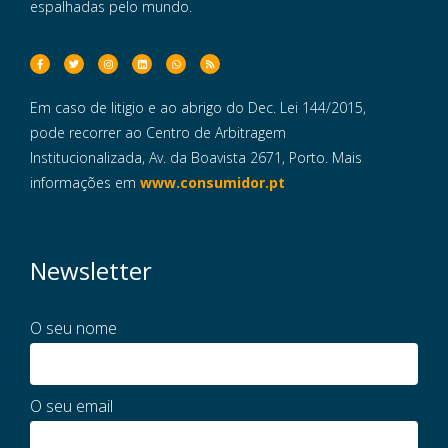
espalhadas pelo mundo.
Em caso de litigio e ao abrigo do Dec. Lei 144/2015,
pode recorrer ao Centro de Arbitragem
Institucionalizada, Av. da Boavista 2671, Porto. Mais
informações em
www.consumidor.pt
Newsletter
O seu nome
O seu email