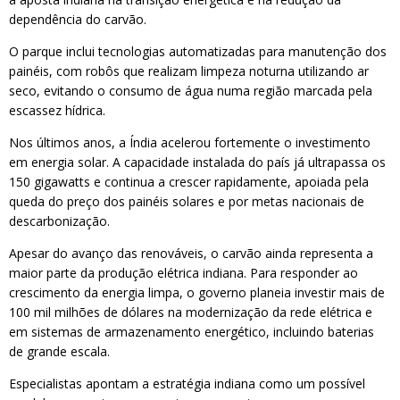
dependência do carvão.
O parque inclui tecnologias automatizadas para manutenção dos
painéis, com robôs que realizam limpeza noturna utilizando ar
seco, evitando o consumo de água numa região marcada pela
escassez hídrica.
Nos últimos anos, a Índia acelerou fortemente o investimento
em energia solar. A capacidade instalada do país já ultrapassa os
150 gigawatts e continua a crescer rapidamente, apoiada pela
queda do preço dos painéis solares e por metas nacionais de
descarbonização.
Apesar do avanço das renováveis, o carvão ainda representa a
maior parte da produção elétrica indiana. Para responder ao
crescimento da energia limpa, o governo planeia investir mais de
100 mil milhões de dólares na modernização da rede elétrica e
em sistemas de armazenamento energético, incluindo baterias
de grande escala.
Especialistas apontam a estratégia indiana como um possível