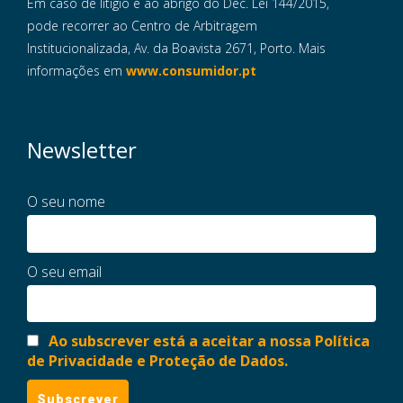
Em caso de litigio e ao abrigo do Dec. Lei 144/2015,
pode recorrer ao Centro de Arbitragem
Institucionalizada, Av. da Boavista 2671, Porto. Mais
informações em
www.consumidor.pt
Newsletter
O seu nome
O seu email
Ao subscrever está a aceitar a nossa Política
de Privacidade e Proteção de Dados.