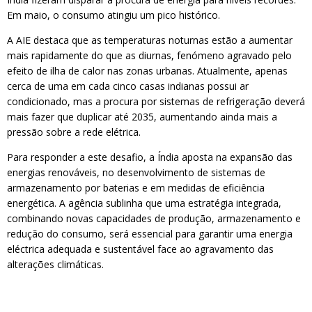
Em maio, o consumo atingiu um pico histórico.
A AIE destaca que as temperaturas noturnas estão a aumentar
mais rapidamente do que as diurnas, fenómeno agravado pelo
efeito de ilha de calor nas zonas urbanas. Atualmente, apenas
cerca de uma em cada cinco casas indianas possui ar
condicionado, mas a procura por sistemas de refrigeração deverá
mais fazer que duplicar até 2035, aumentando ainda mais a
pressão sobre a rede elétrica.
Para responder a este desafio, a Índia aposta na expansão das
energias renováveis, no desenvolvimento de sistemas de
armazenamento por baterias e em medidas de eficiência
energética. A agência sublinha que uma estratégia integrada,
combinando novas capacidades de produção, armazenamento e
redução do consumo, será essencial para garantir uma energia
eléctrica adequada e sustentável face ao agravamento das
alterações climáticas.