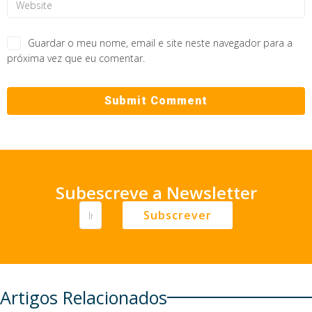
Guardar o meu nome, email e site neste navegador para a
próxima vez que eu comentar.
Subescreve a Newsletter
Subscrever
Artigos Relacionados