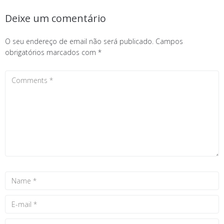
Deixe um comentário
O seu endereço de email não será publicado.
Campos
obrigatórios marcados com
*