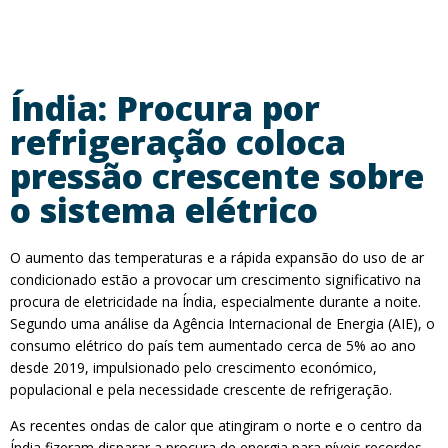
Índia: Procura por
refrigeração coloca
pressão crescente sobre
o sistema elétrico
O aumento das temperaturas e a rápida expansão do uso de ar
condicionado estão a provocar um crescimento significativo na
procura de eletricidade na Índia, especialmente durante a noite.
Segundo uma análise da Agência Internacional de Energia (AIE), o
consumo elétrico do país tem aumentado cerca de 5% ao ano
desde 2019, impulsionado pelo crescimento económico,
populacional e pela necessidade crescente de refrigeração.
As recentes ondas de calor que atingiram o norte e o centro da
Índia fizeram disparar a procura de energia para níveis recordes.