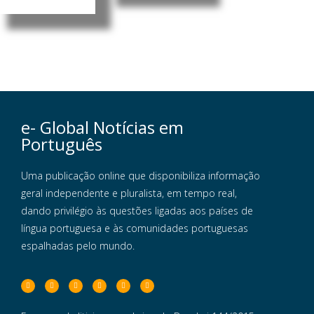
e- Global Notícias em
Português
Uma publicação online que disponibiliza informação
geral independente e pluralista, em tempo real,
dando privilégio às questões ligadas aos países de
língua portuguesa e às comunidades portuguesas
espalhadas pelo mundo.