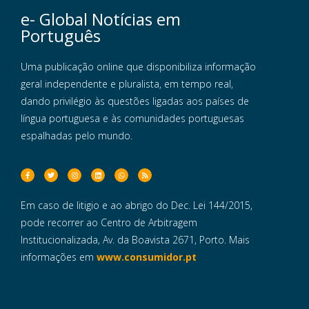
e- Global Notícias em
Português
Uma publicação online que disponibiliza informação
geral independente e pluralista, em tempo real,
dando privilégio às questões ligadas aos países de
língua portuguesa e às comunidades portuguesas
espalhadas pelo mundo.
Em caso de litigio e ao abrigo do Dec. Lei 144/2015,
pode recorrer ao Centro de Arbitragem
Institucionalizada, Av. da Boavista 2671, Porto. Mais
informações em
www.consumidor.pt