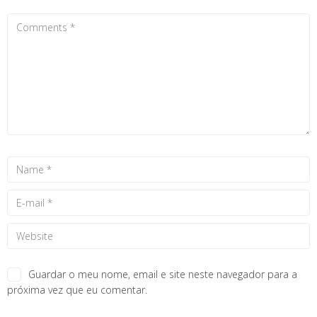
Guardar o meu nome, email e site neste navegador para a
próxima vez que eu comentar.