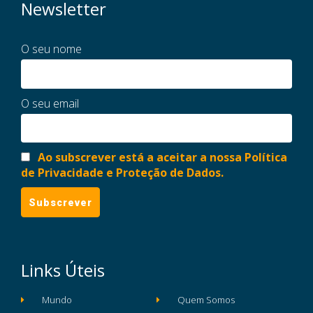
Newsletter
O seu nome
O seu email
Ao subscrever está a aceitar a nossa Política
de Privacidade e Proteção de Dados.
Links Úteis
Mundo
Quem Somos