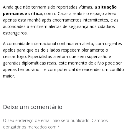
Ainda que não tenham sido reportadas vítimas, a
situação
permanece crítica
, com o Catar a reabrir o espaço aéreo
apenas esta manhã após encerramentos intermitentes, e as
autoridades a emitirem alertas de segurança aos cidadãos
estrangeiros .
A comunidade internacional continua em alerta, com urgentes
apelos para que os dois lados respeitem plenamente o
cessar‑fogo. Especialistas alertam que sem supervisão e
garantias diplomáticas reais, este momento de alívio pode ser
apenas temporário – e com potencial de reacender um conflito
maior.
Deixe um comentário
O seu endereço de email não será publicado.
Campos
obrigatórios marcados com
*