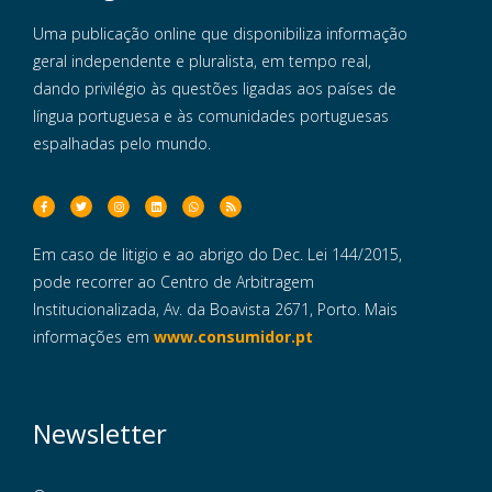
Uma publicação online que disponibiliza informação
geral independente e pluralista, em tempo real,
dando privilégio às questões ligadas aos países de
língua portuguesa e às comunidades portuguesas
espalhadas pelo mundo.
Em caso de litigio e ao abrigo do Dec. Lei 144/2015,
pode recorrer ao Centro de Arbitragem
Institucionalizada, Av. da Boavista 2671, Porto. Mais
informações em
www.consumidor.pt
Newsletter