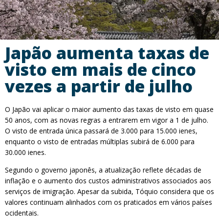
Japão aumenta taxas de
visto em mais de cinco
vezes a partir de julho
O Japão vai aplicar o maior aumento das taxas de visto em quase
50 anos, com as novas regras a entrarem em vigor a 1 de julho.
O visto de entrada única passará de 3.000 para 15.000 ienes,
enquanto o visto de entradas múltiplas subirá de 6.000 para
30.000 ienes.
Segundo o governo japonês, a atualização reflete décadas de
inflação e o aumento dos custos administrativos associados aos
serviços de imigração. Apesar da subida, Tóquio considera que os
valores continuam alinhados com os praticados em vários países
ocidentais.