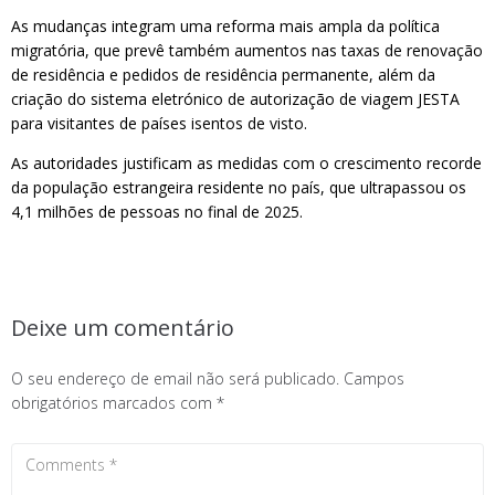
As mudanças integram uma reforma mais ampla da política
migratória, que prevê também aumentos nas taxas de renovação
de residência e pedidos de residência permanente, além da
criação do sistema eletrónico de autorização de viagem JESTA
para visitantes de países isentos de visto.
As autoridades justificam as medidas com o crescimento recorde
da população estrangeira residente no país, que ultrapassou os
4,1 milhões de pessoas no final de 2025.
Deixe um comentário
O seu endereço de email não será publicado.
Campos
obrigatórios marcados com
*