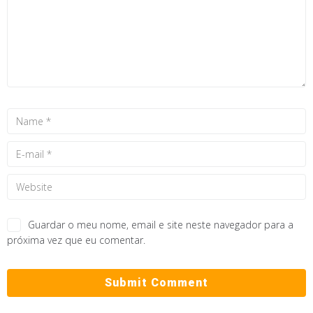
Guardar o meu nome, email e site neste navegador para a
próxima vez que eu comentar.