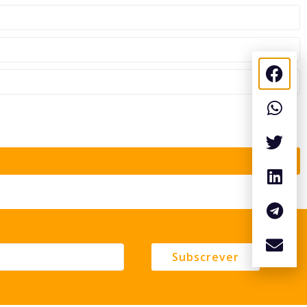
Subscrever