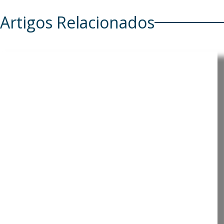
Artigos Relacionados