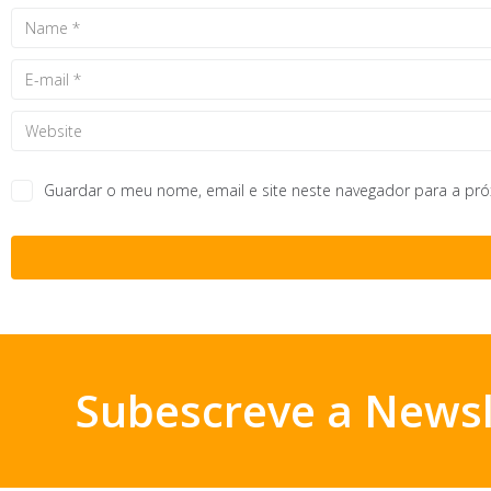
Guardar o meu nome, email e site neste navegador para a pr
Subescreve a Newsl