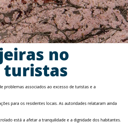
jeiras no
 turistas
de problemas associados ao excesso de turistas e a
bações para os residentes locais. As autoridades relataram ainda
lado está a afetar a tranquilidade e a dignidade dos habitantes.