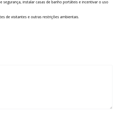
 segurança, instalar casas de banho portáteis e incentivar o uso
s de visitantes e outras restrições ambientais.