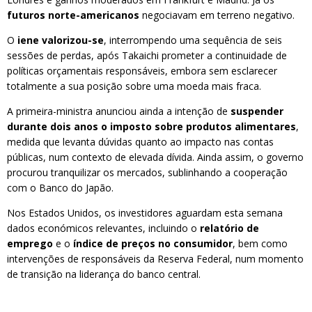
futuros norte-americanos
negociavam em terreno negativo.
O
iene valorizou-se
, interrompendo uma sequência de seis
sessões de perdas, após Takaichi prometer a continuidade de
políticas orçamentais responsáveis, embora sem esclarecer
totalmente a sua posição sobre uma moeda mais fraca.
A primeira-ministra anunciou ainda a intenção de
suspender
durante dois anos o imposto sobre produtos alimentares
,
medida que levanta dúvidas quanto ao impacto nas contas
públicas, num contexto de elevada dívida. Ainda assim, o governo
procurou tranquilizar os mercados, sublinhando a cooperação
com o Banco do Japão.
Nos Estados Unidos, os investidores aguardam esta semana
dados económicos relevantes, incluindo o
relatório de
emprego
e o
índice de preços no consumidor
, bem como
intervenções de responsáveis da Reserva Federal, num momento
de transição na liderança do banco central.