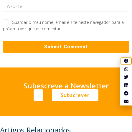
Guardar o meu nome, email e site neste navegador para a
próxima vez que eu comentar.
Subescreve a Newsletter
Subscrever
Artigos Relacionados