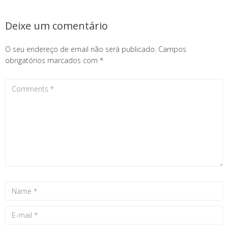
Deixe um comentário
O seu endereço de email não será publicado.
Campos
obrigatórios marcados com
*