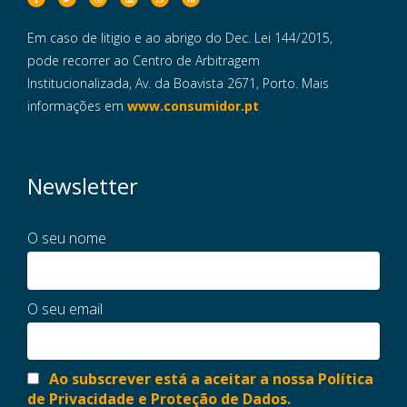
Em caso de litigio e ao abrigo do Dec. Lei 144/2015,
pode recorrer ao Centro de Arbitragem
Institucionalizada, Av. da Boavista 2671, Porto. Mais
informações em
www.consumidor.pt
Newsletter
O seu nome
O seu email
Ao subscrever está a aceitar a nossa Política
de Privacidade e Proteção de Dados.