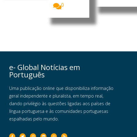
0
e- Global Notícias em
Português
Uma publicação online que disponibiliza informação
geral independente e pluralista, em tempo real,
dando privilégio às questões ligadas aos países de
língua portuguesa e às comunidades portuguesas
espalhadas pelo mundo.