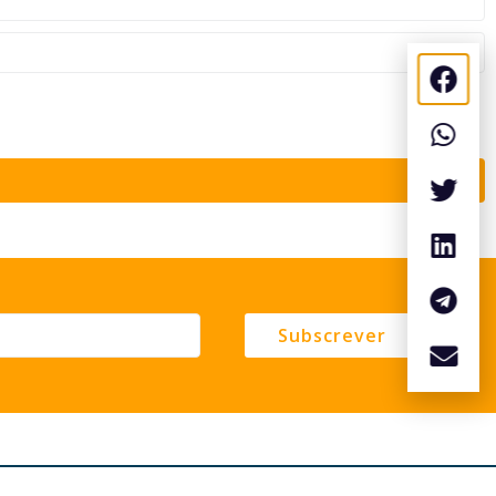
Subscrever