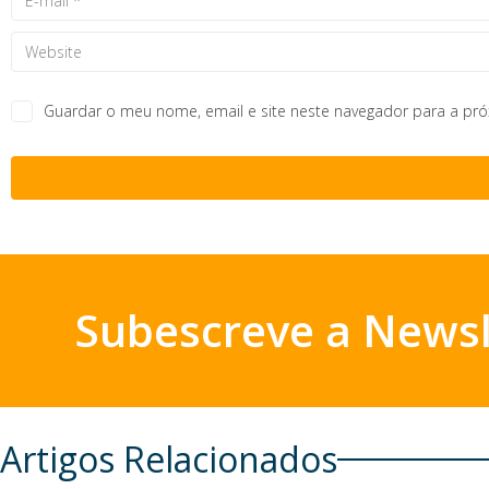
Guardar o meu nome, email e site neste navegador para a pr
Subescreve a Newsl
Artigos Relacionados