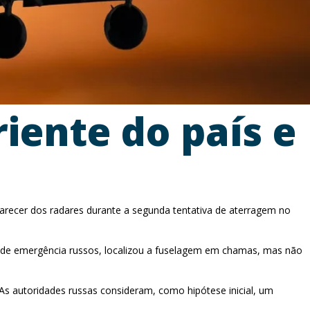
iente do país e
arecer dos radares durante a segunda tentativa de aterragem no
ços de emergência russos, localizou a fuselagem em chamas, mas não
 As autoridades russas consideram, como hipótese inicial, um