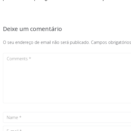
Deixe um comentário
O seu endereço de email não será publicado.
Campos obrigatóri