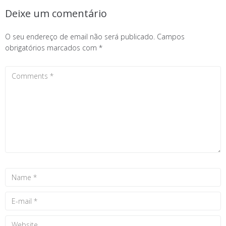
Deixe um comentário
O seu endereço de email não será publicado.
Campos
obrigatórios marcados com
*