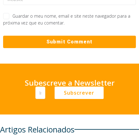
Guardar o meu nome, email e site neste navegador para a
próxima vez que eu comentar.
Subescreve a Newsletter
Subscrever
Artigos Relacionados