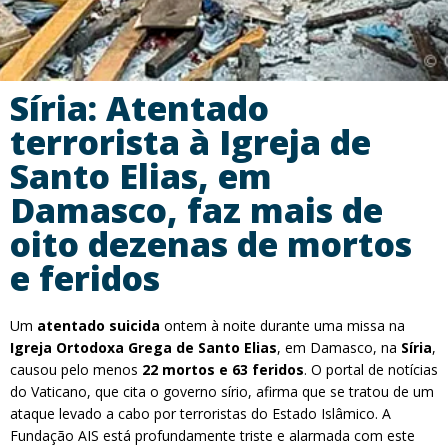
Síria: Atentado
terrorista à Igreja de
Santo Elias, em
Damasco, faz mais de
oito dezenas de mortos
e feridos
Um
atentado suicida
ontem à noite durante uma missa na
Igreja Ortodoxa Grega de Santo Elias
, em Damasco, na
Síria
,
causou pelo menos
22 mortos e 63 feridos
. O portal de notícias
do Vaticano, que cita o governo sírio, afirma que se tratou de um
ataque levado a cabo por terroristas do Estado Islâmico. A
Fundação AIS está profundamente triste e alarmada com este