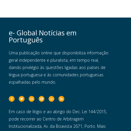
e- Global Notícias em
Português
Uma publicação online que disponibiliza informação
geral independente e pluralista, em tempo real,
dando privilégio às questões ligadas aos países de
língua portuguesa e às comunidades portuguesas
espalhadas pelo mundo.
Em caso de litigio e ao abrigo do Dec. Lei 144/2015,
pode recorrer ao Centro de Arbitragem
Institucionalizada, Av. da Boavista 2671, Porto. Mais