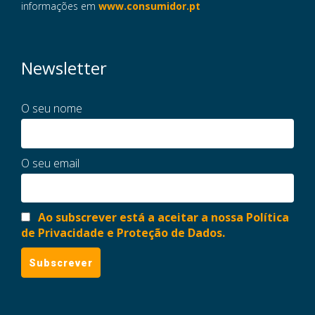
informações em
www.consumidor.pt
Newsletter
O seu nome
O seu email
Ao subscrever está a aceitar a nossa Política
de Privacidade e Proteção de Dados.