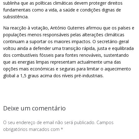
sublinha que as políticas climáticas devem proteger direitos
fundamentais como a vida, a saúde e condições dignas de
subsistência.
Na reacção à votação, António Guterres afirmou que os países e
populações menos responsáveis pelas alterações climáticas
continuam a suportar os maiores impactos. O secretário-geral
voltou ainda a defender uma transição rápida, justa e equilibrada
dos combustíveis fósseis para fontes renováveis, sustentando
que as energias limpas representam actualmente uma das
opções mais económicas e seguras para limitar o aquecimento
global a 1,5 graus acima dos níveis pré-industriais.
Deixe um comentário
O seu endereço de email não será publicado.
Campos
obrigatórios marcados com
*