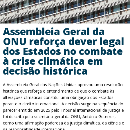
Assembleia Geral da
ONU reforça dever legal
dos Estados no combate
à crise climática em
decisão histórica
A Assembleia Geral das Nações Unidas aprovou uma resolução
histórica que reforça o entendimento de que o combate às
alterações climáticas constitui uma obrigação dos Estados
perante o direito internacional. A decisão surge na sequência do
parecer emitido em 2025 pelo Tribunal Internacional de Justiça e
foi descrita pelo secretário-geral da ONU, António Guterres,
como uma afirmação poderosa da justiça climática, da ciência e
da responsabilidade internacional.