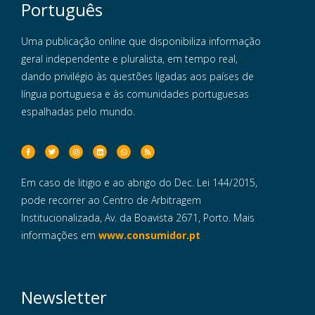
Português
Uma publicação online que disponibiliza informação
geral independente e pluralista, em tempo real,
dando privilégio às questões ligadas aos países de
língua portuguesa e às comunidades portuguesas
espalhadas pelo mundo.
Em caso de litigio e ao abrigo do Dec. Lei 144/2015,
pode recorrer ao Centro de Arbitragem
Institucionalizada, Av. da Boavista 2671, Porto. Mais
informações em
www.consumidor.pt
Newsletter