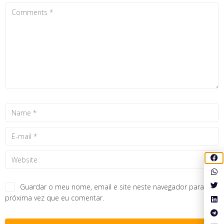
Guardar o meu nome, email e site neste navegador para a
próxima vez que eu comentar.