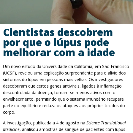
Cientistas descobrem
por que o lúpus pode
melhorar com a idade
Um novo estudo da Universidade da Califórnia, em São Francisco
(UCSF), revelou uma explicação surpreendente para o alívio dos
sintomas do lúpus em pessoas mais velhas. Os investigadores
descobriram que certos genes antivirais, ligados à inflamação
descontrolada da doença, tornam-se menos ativos com o
envelhecimento, permitindo que o sistema imunitário recupere
parte do equilíbrio e reduza os ataques aos próprios tecidos do
corpo.
A investigação, publicada a 4 de agosto na
Science Translational
Medicine
, analisou amostras de sangue de pacientes com lúpus