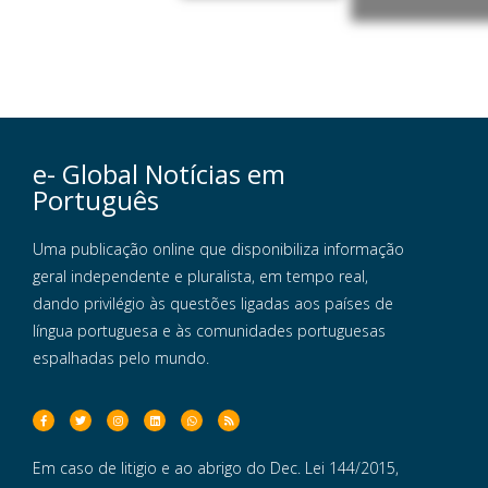
e- Global Notícias em
Português
Uma publicação online que disponibiliza informação
geral independente e pluralista, em tempo real,
dando privilégio às questões ligadas aos países de
língua portuguesa e às comunidades portuguesas
espalhadas pelo mundo.
Em caso de litigio e ao abrigo do Dec. Lei 144/2015,