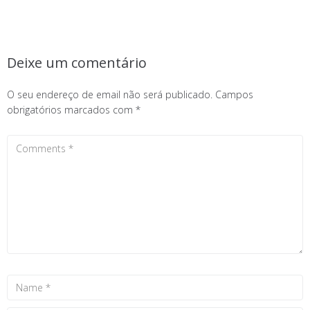
Deixe um comentário
O seu endereço de email não será publicado.
Campos
obrigatórios marcados com
*