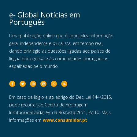
e- Global Notícias em
Português
Uma publicação online que disponibiliza informação
geral independente e pluralista, em tempo real,
dando privilégio às questões ligadas aos países de
língua portuguesa e às comunidades portuguesas
espalhadas pelo mundo.
Em caso de litigio e ao abrigo do Dec. Lei 144/2015,
pode recorrer ao Centro de Arbitragem
Institucionalizada, Av. da Boavista 2671, Porto. Mais
informações em
www.consumidor.pt