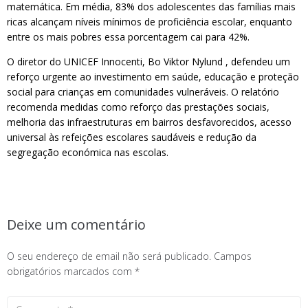
matemática. Em média, 83% dos adolescentes das famílias mais
ricas alcançam níveis mínimos de proficiência escolar, enquanto
entre os mais pobres essa porcentagem cai para 42%.
O diretor do UNICEF Innocenti, Bo Viktor Nylund , defendeu um
reforço urgente ao investimento em saúde, educação e proteção
social para crianças em comunidades vulneráveis. O relatório
recomenda medidas como reforço das prestações sociais,
melhoria das infraestruturas em bairros desfavorecidos, acesso
universal às refeições escolares saudáveis ​​e redução da
segregação económica nas escolas.
Deixe um comentário
O seu endereço de email não será publicado.
Campos
obrigatórios marcados com
*