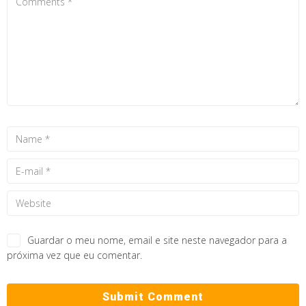
Guardar o meu nome, email e site neste navegador para a
próxima vez que eu comentar.