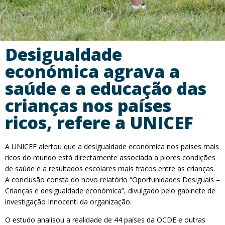
Desigualdade
económica agrava a
saúde e a educação das
crianças nos países
ricos, refere a UNICEF
A UNICEF alertou que a desigualdade económica nos países mais
ricos do mundo está directamente associada a piores condições
de saúde e a resultados escolares mais fracos entre as crianças.
A conclusão consta do novo relatório “Oportunidades Desiguais –
Crianças e desigualdade económica”, divulgado pelo gabinete de
investigação Innocenti da organização.
O estudo analisou a realidade de 44 países da OCDE e outras