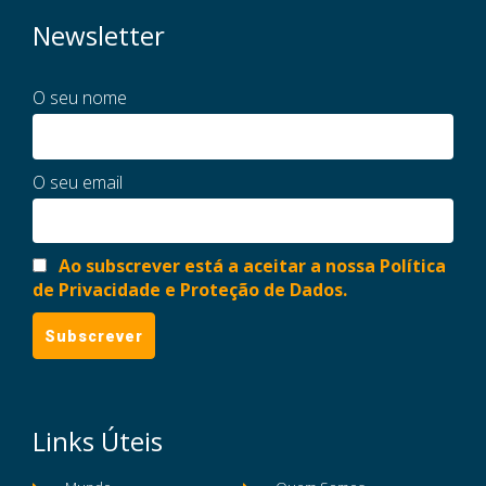
Newsletter
O seu nome
O seu email
Ao subscrever está a aceitar a nossa Política
de Privacidade e Proteção de Dados.
Links Úteis