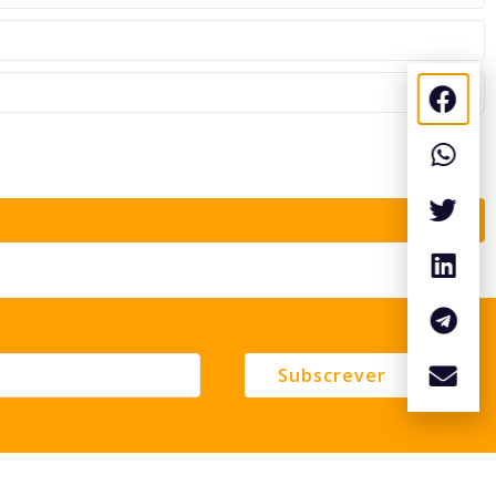
Subscrever