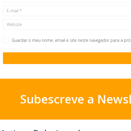
Guardar o meu nome, email e site neste navegador para a pr
Subescreve a Newsl