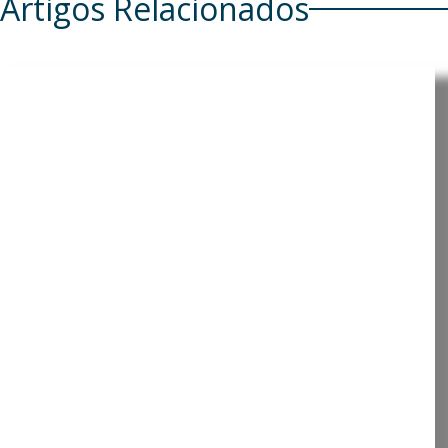
Artigos Relacionados