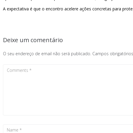
A expectativa é que o encontro acelere ações concretas para prot
Deixe um comentário
O seu endereço de email não será publicado.
Campos obrigatóri