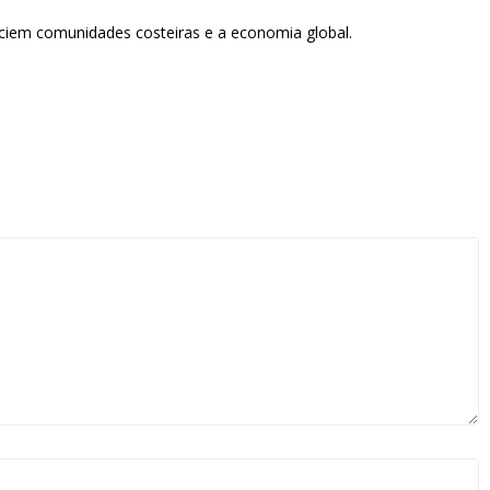
iciem comunidades costeiras e a economia global.