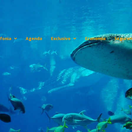
fonia
Agenda
Exclusivo
Economia
Seguran