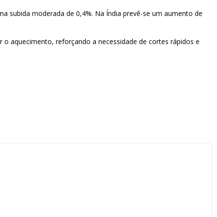
 uma subida moderada de 0,4%. Na Índia prevê-se um aumento de
ar o aquecimento, reforçando a necessidade de cortes rápidos e