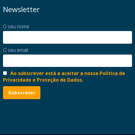
Newsletter
O seu nome
O seu email
Ao subscrever está a aceitar a nossa Política de
Privacidade e Proteção de Dados.