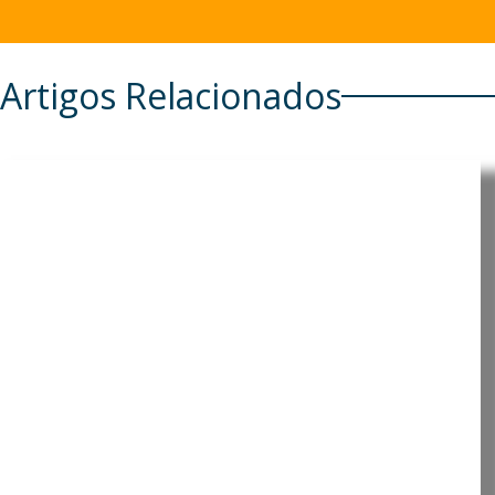
Artigos Relacionados