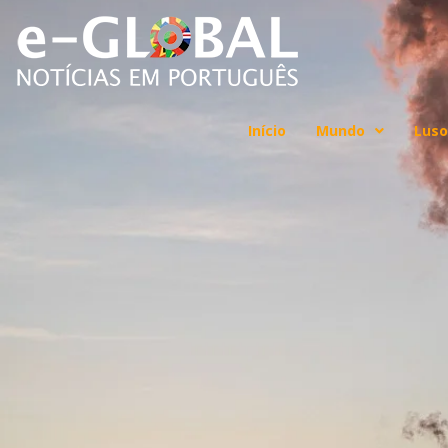
Início
Mundo
Luso