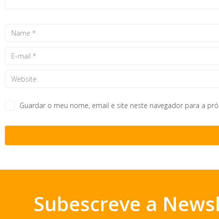
Guardar o meu nome, email e site neste navegador para a pr
Subescreve a Newsl