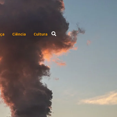
ça
Ciência
Cultura