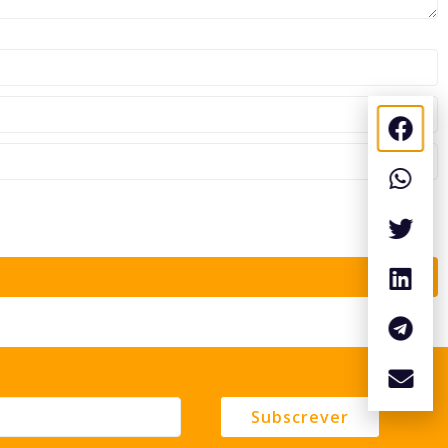
Subscrever