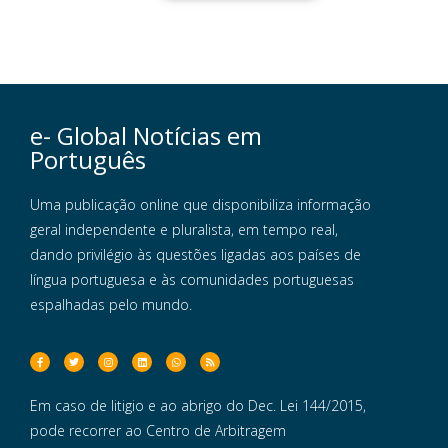
e- Global Notícias em
Português
Uma publicação online que disponibiliza informação
geral independente e pluralista, em tempo real,
dando privilégio às questões ligadas aos países de
língua portuguesa e às comunidades portuguesas
espalhadas pelo mundo.
Em caso de litigio e ao abrigo do Dec. Lei 144/2015,
pode recorrer ao Centro de Arbitragem