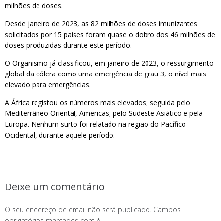
milhões de doses.
Desde janeiro de 2023, as 82 milhões de doses imunizantes
solicitados por 15 países foram quase o dobro dos 46 milhões de
doses produzidas durante este período.
O Organismo já classificou, em janeiro de 2023, o ressurgimento
global da cólera como uma emergência de grau 3, o nível mais
elevado para emergências.
A África registou os números mais elevados, seguida pelo
Mediterrâneo Oriental, Américas, pelo Sudeste Asiático e pela
Europa. Nenhum surto foi relatado na região do Pacífico
Ocidental, durante aquele período.
Deixe um comentário
O seu endereço de email não será publicado.
Campos
obrigatórios marcados com
*