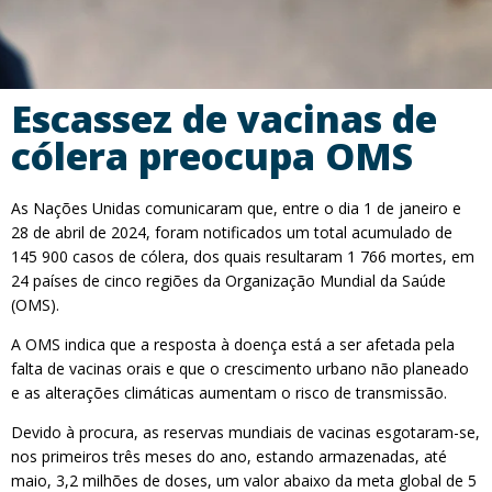
Escassez de vacinas de
cólera preocupa OMS
As Nações Unidas comunicaram que, entre o dia 1 de janeiro e
28 de abril de 2024, foram notificados um total acumulado de
145 900 casos de cólera, dos quais resultaram 1 766 mortes, em
24 países de cinco regiões da Organização Mundial da Saúde
(OMS).
A OMS indica que a resposta à doença está a ser afetada pela
falta de vacinas orais e que o crescimento urbano não planeado
e as alterações climáticas aumentam o risco de transmissão.
Devido à procura, as reservas mundiais de vacinas esgotaram-se,
nos primeiros três meses do ano, estando armazenadas, até
maio, 3,2 milhões de doses, um valor abaixo da meta global de 5