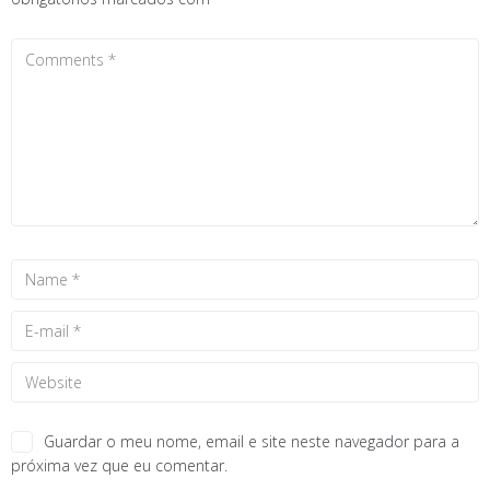
Guardar o meu nome, email e site neste navegador para a
próxima vez que eu comentar.