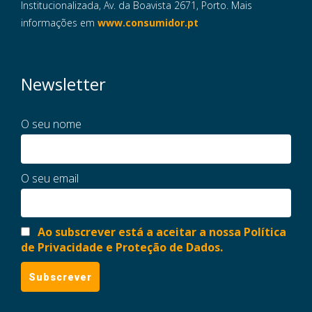
Institucionalizada, Av. da Boavista 2671, Porto. Mais
informações em
www.consumidor.pt
Newsletter
O seu nome
O seu email
Ao subscrever está a aceitar a nossa Política
de Privacidade e Proteção de Dados.