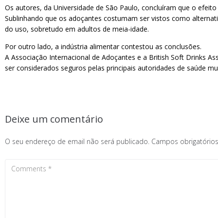
Os autores, da Universidade de São Paulo, concluíram que o efei
Sublinhando que os adoçantes costumam ser vistos como alternati
do uso, sobretudo em adultos de meia-idade.
Por outro lado, a indústria alimentar contestou as conclusões.
A Associação Internacional de Adoçantes e a British Soft Drinks A
ser considerados seguros pelas principais autoridades de saúde mu
Deixe um comentário
O seu endereço de email não será publicado.
Campos obrigatóri