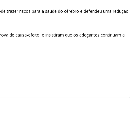
ode trazer riscos para a saúde do cérebro e defendeu uma redução
rova de causa-efeito, e insistiram que os adoçantes continuam a