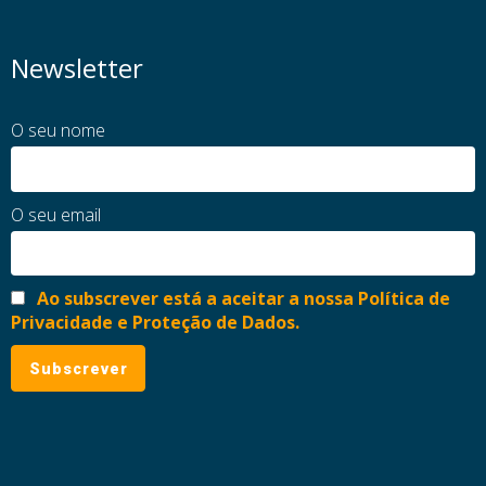
Newsletter
O seu nome
O seu email
Ao subscrever está a aceitar a nossa Política de
Privacidade e Proteção de Dados.