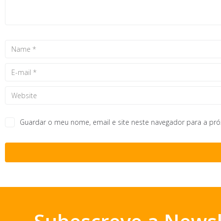
Guardar o meu nome, email e site neste navegador para a pr