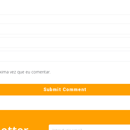
óxima vez que eu comentar.