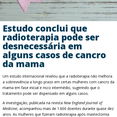
Estudo conclui que
radioterapia pode ser
desnecessária em
alguns casos de cancro
da mama
Um estudo internacional revelou que a radioterapia não melhora
a sobrevivência a longo prazo em certas mulheres com cancro da
mama em fase inicial e risco intermédio, sugerindo que o
tratamento pode ser dispensado em alguns casos.
A investigação, publicada na revista
New England Journal of
Medicine
, acompanhou mais de 1.600 doentes durante quase dez
anos. As mulheres que fizeram radioterapia após mastectomia