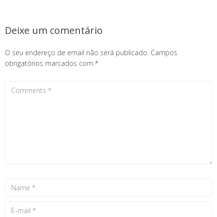
Deixe um comentário
O seu endereço de email não será publicado.
Campos
obrigatórios marcados com
*