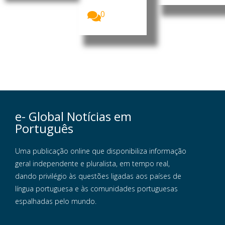
alertou que...
0
e- Global Notícias em
Português
Uma publicação online que disponibiliza informação
geral independente e pluralista, em tempo real,
dando privilégio às questões ligadas aos países de
língua portuguesa e às comunidades portuguesas
espalhadas pelo mundo.