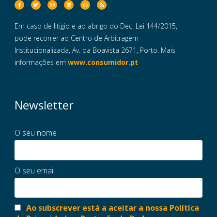
Em caso de litigio e ao abrigo do Dec. Lei 144/2015,
pode recorrer ao Centro de Arbitragem
Institucionalizada, Av. da Boavista 2671, Porto. Mais
informações em
www.consumidor.pt
Newsletter
O seu nome
O seu email
Ao subscrever está a aceitar a nossa Política