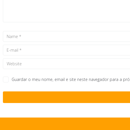
Guardar o meu nome, email e site neste navegador para a pr