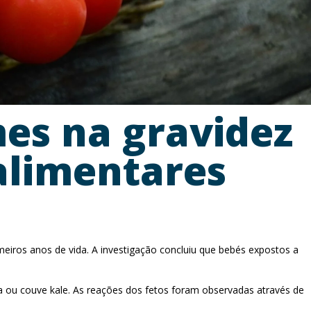
es na gravidez
 alimentares
meiros anos de vida. A investigação concluiu que bebés expostos a
ou couve kale. As reações dos fetos foram observadas através de