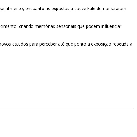
esse alimento, enquanto as expostas à couve kale demonstraram
cimento, criando memórias sensoriais que podem influenciar
novos estudos para perceber até que ponto a exposição repetida a