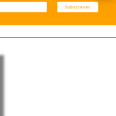
Subscrever