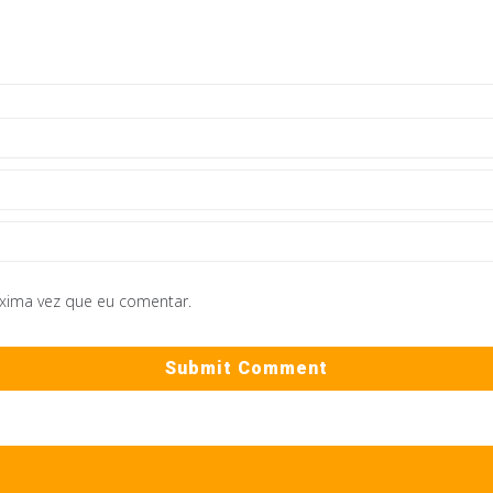
óxima vez que eu comentar.