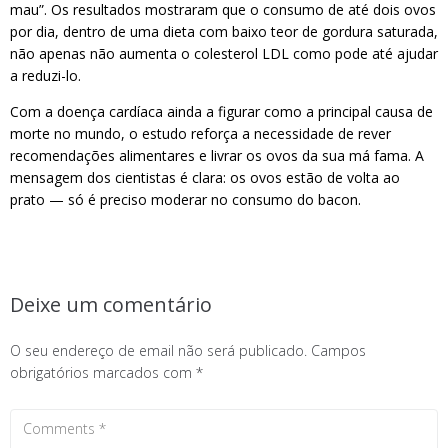
mau”. Os resultados mostraram que o consumo de até dois ovos
por dia, dentro de uma dieta com baixo teor de gordura saturada,
não apenas não aumenta o colesterol LDL como pode até ajudar
a reduzi-lo.
Com a doença cardíaca ainda a figurar como a principal causa de
morte no mundo, o estudo reforça a necessidade de rever
recomendações alimentares e livrar os ovos da sua má fama. A
mensagem dos cientistas é clara: os ovos estão de volta ao
prato — só é preciso moderar no consumo do bacon.
Deixe um comentário
O seu endereço de email não será publicado.
Campos
obrigatórios marcados com
*