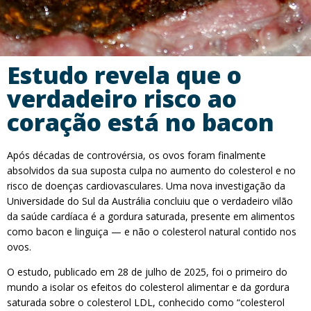
Estudo revela que o
verdadeiro risco ao
coração está no bacon
Após décadas de controvérsia, os ovos foram finalmente
absolvidos da sua suposta culpa no aumento do colesterol e no
risco de doenças cardiovasculares. Uma nova investigação da
Universidade do Sul da Austrália concluiu que o verdadeiro vilão
da saúde cardíaca é a gordura saturada, presente em alimentos
como bacon e linguiça — e não o colesterol natural contido nos
ovos.
O estudo, publicado em 28 de julho de 2025, foi o primeiro do
mundo a isolar os efeitos do colesterol alimentar e da gordura
saturada sobre o colesterol LDL, conhecido como “colesterol