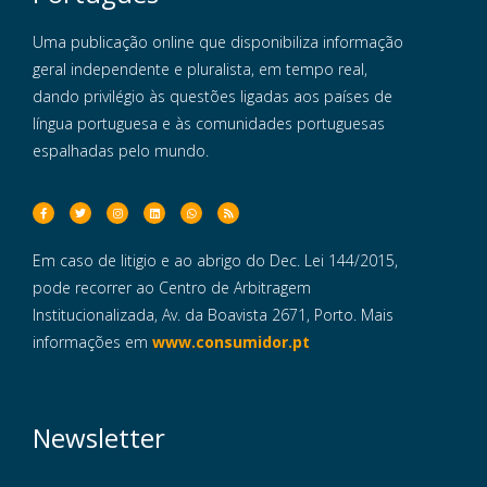
Uma publicação online que disponibiliza informação
geral independente e pluralista, em tempo real,
dando privilégio às questões ligadas aos países de
língua portuguesa e às comunidades portuguesas
espalhadas pelo mundo.
Em caso de litigio e ao abrigo do Dec. Lei 144/2015,
pode recorrer ao Centro de Arbitragem
Institucionalizada, Av. da Boavista 2671, Porto. Mais
informações em
www.consumidor.pt
Newsletter