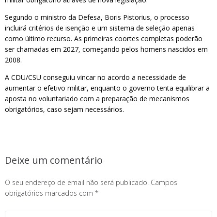
Segundo o ministro da Defesa, Boris Pistorius, o processo
incluirá critérios de isenção e um sistema de seleção apenas
como último recurso. As primeiras coortes completas poderão
ser chamadas em 2027, começando pelos homens nascidos em
2008.
A CDU/CSU conseguiu vincar no acordo a necessidade de
aumentar o efetivo militar, enquanto o governo tenta equilibrar a
aposta no voluntariado com a preparação de mecanismos
obrigatórios, caso sejam necessários.
Deixe um comentário
O seu endereço de email não será publicado.
Campos
obrigatórios marcados com
*