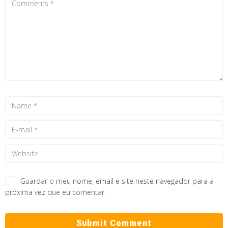
Guardar o meu nome, email e site neste navegador para a
próxima vez que eu comentar.