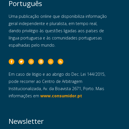
Português
Uma publicação online que disponibiliza informação
geral independente e pluralista, em tempo real,
dando privilégio às questões ligadas aos países de
língua portuguesa e às comunidades portuguesas
espalhadas pelo mundo.
Em caso de litigio e ao abrigo do Dec. Lei 144/2015,
pode recorrer ao Centro de Arbitragem
Institucionalizada, Av. da Boavista 2671, Porto. Mais
informações em
www.consumidor.pt
Newsletter