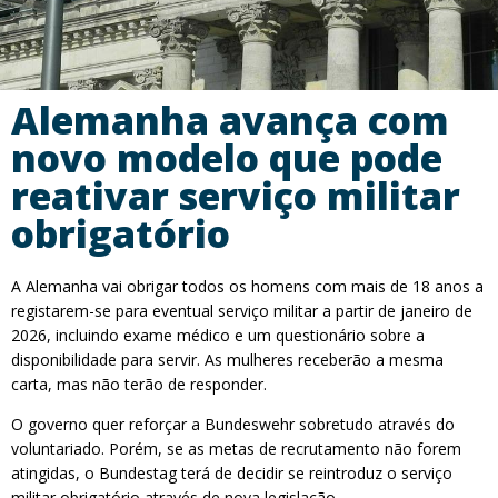
Alemanha avança com
novo modelo que pode
reativar serviço militar
obrigatório
A Alemanha vai obrigar todos os homens com mais de 18 anos a
registarem-se para eventual serviço militar a partir de janeiro de
2026, incluindo exame médico e um questionário sobre a
disponibilidade para servir. As mulheres receberão a mesma
carta, mas não terão de responder.
O governo quer reforçar a Bundeswehr sobretudo através do
voluntariado. Porém, se as metas de recrutamento não forem
atingidas, o Bundestag terá de decidir se reintroduz o serviço
militar obrigatório através de nova legislação.