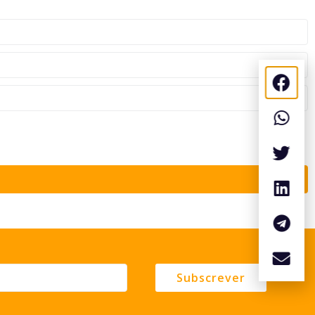
Subscrever