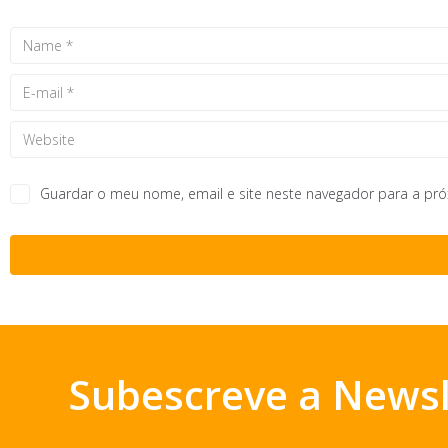
Guardar o meu nome, email e site neste navegador para a pr
Subescreve a Newsl