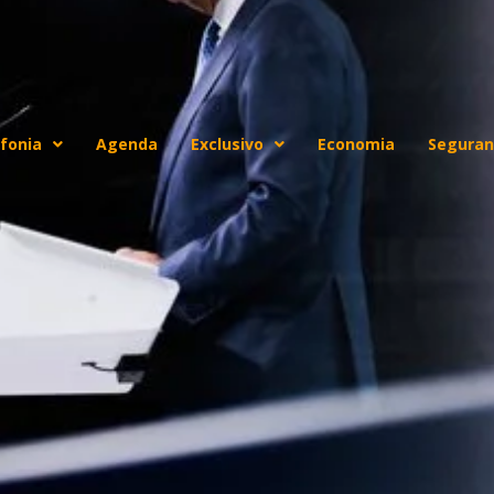
fonia
Agenda
Exclusivo
Economia
Seguran