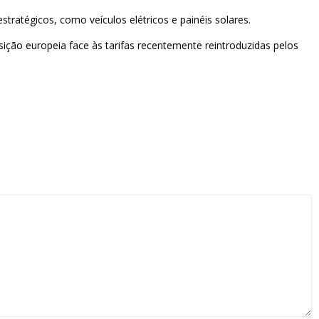
stratégicos, como veículos elétricos e painéis solares.
ição europeia face às tarifas recentemente reintroduzidas pelos