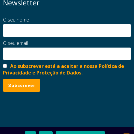
Newsletter
O seu nome
O seu email
Ao subscrever está a aceitar a nossa Política de
Privacidade e Proteção de Dados.