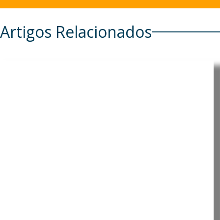
Artigos Relacionados