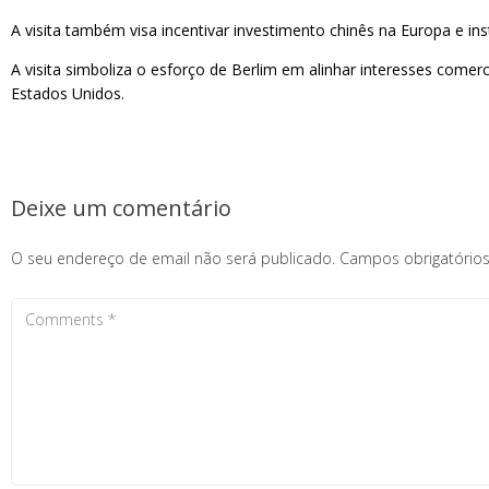
A visita também visa incentivar investimento chinês na Europa e ins
A visita simboliza o esforço de Berlim em alinhar interesses come
Estados Unidos.
Deixe um comentário
O seu endereço de email não será publicado.
Campos obrigatóri