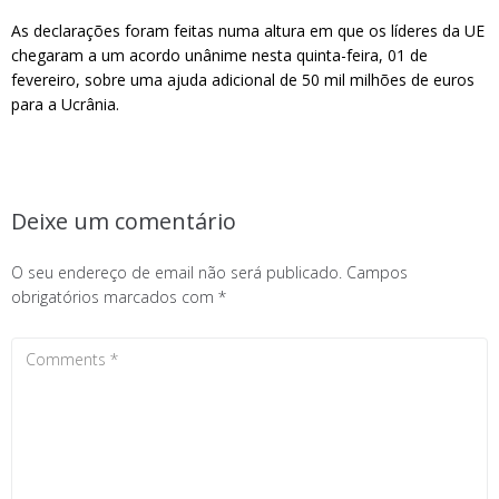
As declarações foram feitas numa altura em que os líderes da UE
chegaram a um acordo unânime nesta quinta-feira, 01 de
fevereiro, sobre uma ajuda adicional de 50 mil milhões de euros
para a Ucrânia.
Deixe um comentário
O seu endereço de email não será publicado.
Campos
obrigatórios marcados com
*