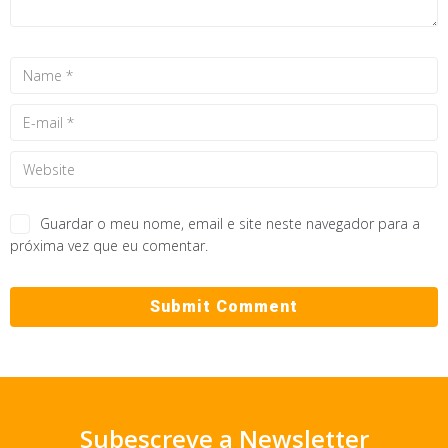
Guardar o meu nome, email e site neste navegador para a
próxima vez que eu comentar.
Subescreve a Newsletter