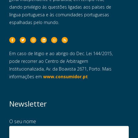
dando privilégio às questões ligadas aos países de
língua portuguesa e às comunidades portuguesas
espalhadas pelo mundo.
Em caso de litigio e ao abrigo do Dec. Lei 144/2015,
pode recorrer ao Centro de Arbitragem
Institucionalizada, Av. da Boavista 2671, Porto. Mais
informações em
www.consumidor.pt
Newsletter
O seu nome