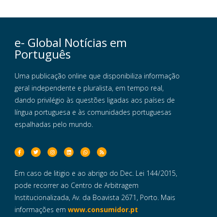
e- Global Notícias em
Português
Uma publicação online que disponibiliza informação
geral independente e pluralista, em tempo real,
dando privilégio às questões ligadas aos países de
língua portuguesa e às comunidades portuguesas
espalhadas pelo mundo.
Em caso de litigio e ao abrigo do Dec. Lei 144/2015,
pode recorrer ao Centro de Arbitragem
Institucionalizada, Av. da Boavista 2671, Porto. Mais
informações em
www.consumidor.pt