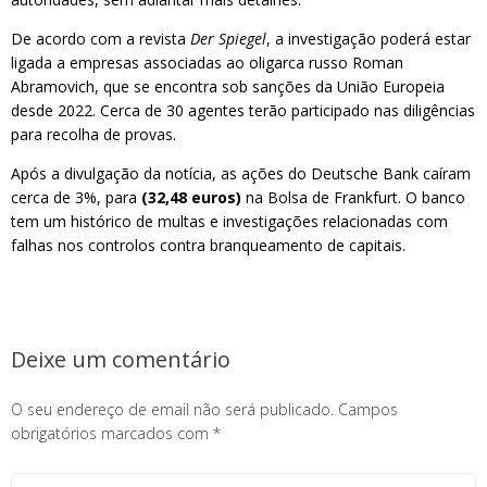
De acordo com a revista
Der Spiegel
, a investigação poderá estar
ligada a empresas associadas ao oligarca russo Roman
Abramovich, que se encontra sob sanções da União Europeia
desde 2022. Cerca de 30 agentes terão participado nas diligências
para recolha de provas.
Após a divulgação da notícia, as ações do Deutsche Bank caíram
cerca de 3%, para
(32,48 euros)
na Bolsa de Frankfurt. O banco
tem um histórico de multas e investigações relacionadas com
falhas nos controlos contra branqueamento de capitais.
Deixe um comentário
O seu endereço de email não será publicado.
Campos
obrigatórios marcados com
*