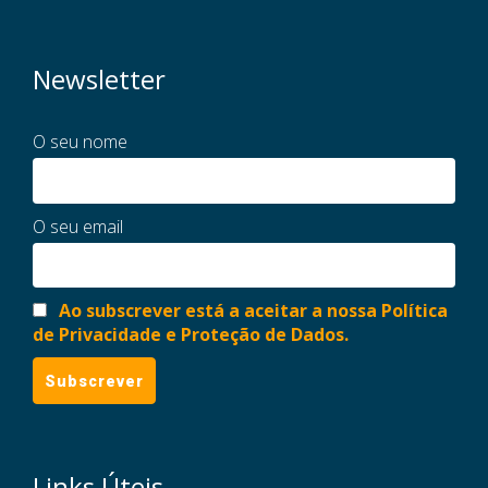
Newsletter
O seu nome
O seu email
Ao subscrever está a aceitar a nossa Política
de Privacidade e Proteção de Dados.
Links Úteis