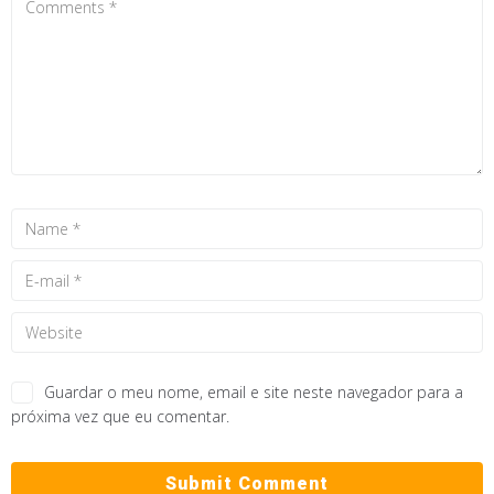
Guardar o meu nome, email e site neste navegador para a
próxima vez que eu comentar.