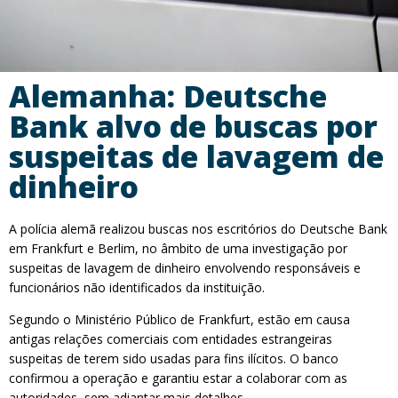
Alemanha: Deutsche
Bank alvo de buscas por
suspeitas de lavagem de
dinheiro
A polícia alemã realizou buscas nos escritórios do Deutsche Bank
em Frankfurt e Berlim, no âmbito de uma investigação por
suspeitas de lavagem de dinheiro envolvendo responsáveis e
funcionários não identificados da instituição.
Segundo o Ministério Público de Frankfurt, estão em causa
antigas relações comerciais com entidades estrangeiras
suspeitas de terem sido usadas para fins ilícitos. O banco
confirmou a operação e garantiu estar a colaborar com as
autoridades, sem adiantar mais detalhes.