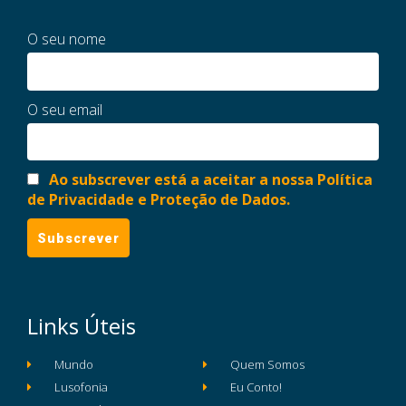
O seu nome
O seu email
Ao subscrever está a aceitar a nossa Política
de Privacidade e Proteção de Dados.
Links Úteis
Mundo
Quem Somos
Lusofonia
Eu Conto!