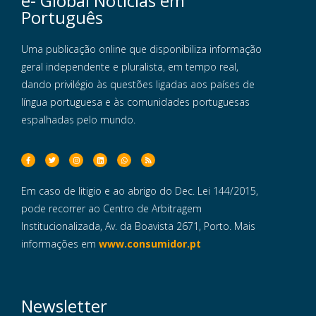
e- Global Notícias em
Português
Uma publicação online que disponibiliza informação
geral independente e pluralista, em tempo real,
dando privilégio às questões ligadas aos países de
língua portuguesa e às comunidades portuguesas
espalhadas pelo mundo.
Em caso de litigio e ao abrigo do Dec. Lei 144/2015,
pode recorrer ao Centro de Arbitragem
Institucionalizada, Av. da Boavista 2671, Porto. Mais
informações em
www.consumidor.pt
Newsletter