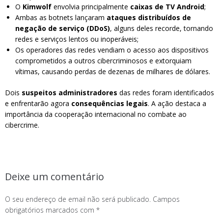
O
Kimwolf
envolvia principalmente
caixas de TV Android
;
Ambas as botnets lançaram
ataques distribuídos de
negação de serviço (DDoS)
, alguns deles recorde, tornando
redes e serviços lentos ou inoperáveis;
Os operadores das redes vendiam o acesso aos dispositivos
comprometidos a outros cibercriminosos e extorquiam
vítimas, causando perdas de dezenas de milhares de dólares.
Dois
suspeitos administradores
das redes foram identificados
e enfrentarão agora
consequências legais
. A ação destaca a
importância da cooperação internacional no combate ao
cibercrime.
Deixe um comentário
O seu endereço de email não será publicado.
Campos
obrigatórios marcados com
*