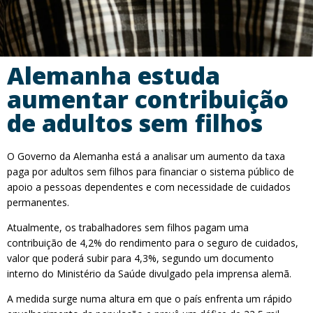
Alemanha estuda
aumentar contribuição
de adultos sem filhos
O Governo da Alemanha está a analisar um aumento da taxa
paga por adultos sem filhos para financiar o sistema público de
apoio a pessoas dependentes e com necessidade de cuidados
permanentes.
Atualmente, os trabalhadores sem filhos pagam uma
contribuição de 4,2% do rendimento para o seguro de cuidados,
valor que poderá subir para 4,3%, segundo um documento
interno do Ministério da Saúde divulgado pela imprensa alemã.
A medida surge numa altura em que o país enfrenta um rápido