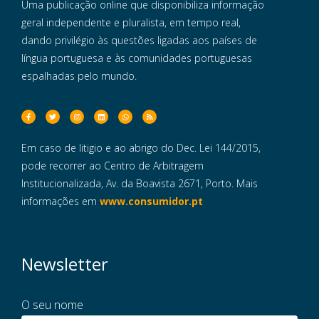
Uma publicação online que disponibiliza informação
geral independente e pluralista, em tempo real,
dando privilégio às questões ligadas aos países de
língua portuguesa e às comunidades portuguesas
espalhadas pelo mundo.
Em caso de litigio e ao abrigo do Dec. Lei 144/2015,
pode recorrer ao Centro de Arbitragem
Institucionalizada, Av. da Boavista 2671, Porto. Mais
informações em
www.consumidor.pt
Newsletter
O seu nome