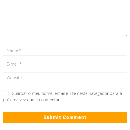
Guardar o meu nome, email e site neste navegador para a
próxima vez que eu comentar.