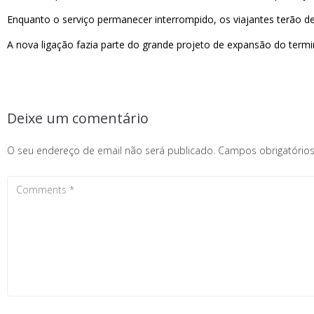
Enquanto o serviço permanecer interrompido, os viajantes terão de
A nova ligação fazia parte do grande projeto de expansão do term
Deixe um comentário
O seu endereço de email não será publicado.
Campos obrigatóri