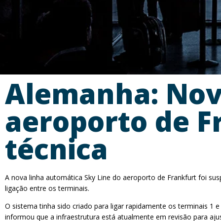
Alemanha: Nov
aeroporto de F
técnica
A nova linha automática Sky Line do aeroporto de Frankfurt foi su
ligação entre os terminais.
O sistema tinha sido criado para ligar rapidamente os terminais 1
informou que a infraestrutura está atualmente em revisão para ajus