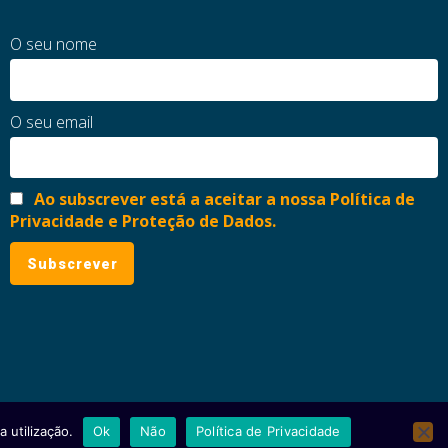
O seu nome
O seu email
Ao subscrever está a aceitar a nossa Política de
Privacidade e Proteção de Dados.
 utilização.
Ok
Não
Política de Privacidade
ial
Política de Privacidade e Proteção de Dados