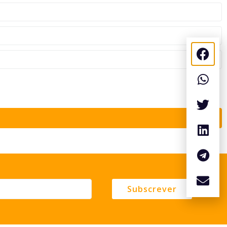
Subscrever