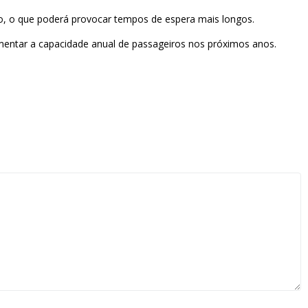
rto, o que poderá provocar tempos de espera mais longos.
umentar a capacidade anual de passageiros nos próximos anos.