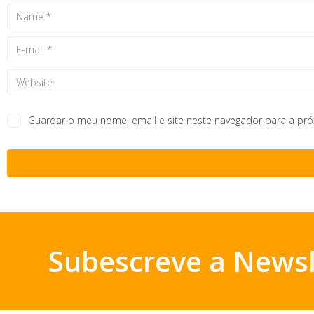
Guardar o meu nome, email e site neste navegador para a pr
Subescreve a Newsl