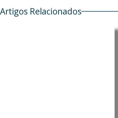
Artigos Relacionados