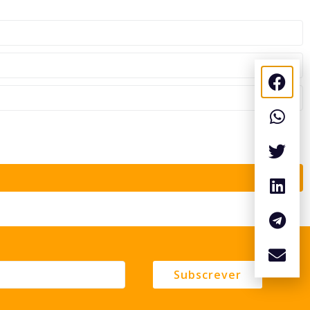
Subscrever