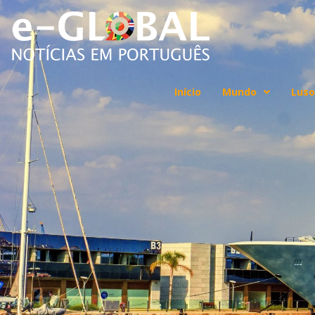
Início
Mundo
Luso