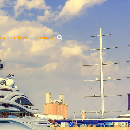
ça
Ciência
Cultura