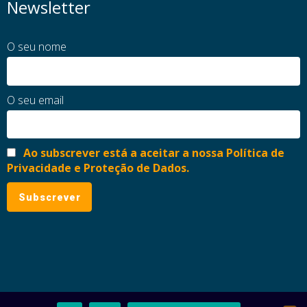
Newsletter
O seu nome
O seu email
Ao subscrever está a aceitar a nossa Política de
Privacidade e Proteção de Dados.