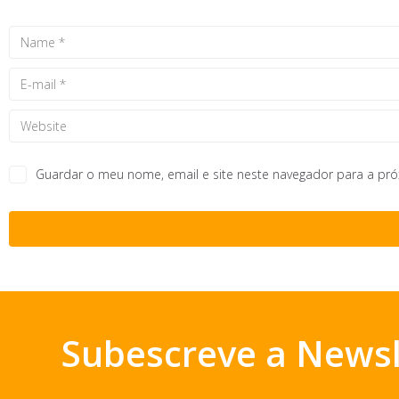
Guardar o meu nome, email e site neste navegador para a pr
Subescreve a Newsl