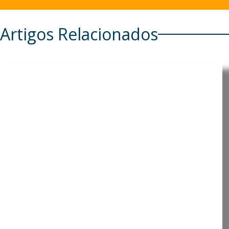
Artigos Relacionados