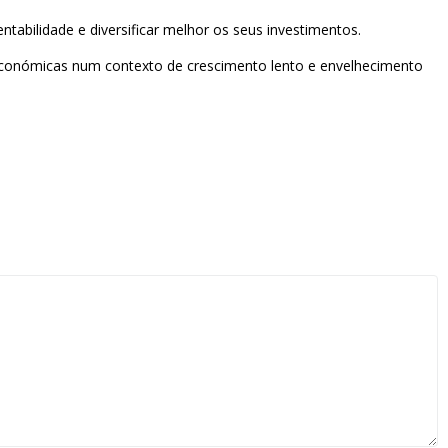
tabilidade e diversificar melhor os seus investimentos.
 económicas num contexto de crescimento lento e envelhecimento