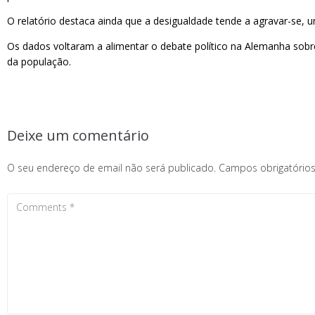
O relatório destaca ainda que a desigualdade tende a agravar-se, u
Os dados voltaram a alimentar o debate político na Alemanha sob
da população.
Deixe um comentário
O seu endereço de email não será publicado.
Campos obrigatóri