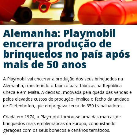
Alemanha: Playmobil
encerra produção de
brinquedos no país após
mais de 50 anos
A Playmobil vai encerrar a produção dos seus brinquedos na
Alemanha, transferindo o fabrico para fábricas na República
Checa e em Malta. A decisão, motivada pela queda das vendas e
pelos elevados custos de produção, implica o fecho da unidade
de Dietenhofen, que empregava cerca de 350 trabalhadores.
Criada em 1974, a Playmobil tornou-se uma das marcas de
brinquedos mais emblemáticas da Europa, conquistando
gerações com os seus bonecos e cenários temáticos.