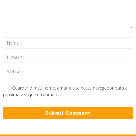
Guardar o meu nome, email e site neste navegador para a
próxima vez que eu comentar.