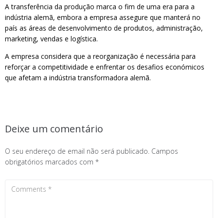
A transferência da produção marca o fim de uma era para a
indústria alemã, embora a empresa assegure que manterá no
país as áreas de desenvolvimento de produtos, administração,
marketing, vendas e logística.
A empresa considera que a reorganização é necessária para
reforçar a competitividade e enfrentar os desafios económicos
que afetam a indústria transformadora alemã.
Deixe um comentário
O seu endereço de email não será publicado.
Campos
obrigatórios marcados com
*