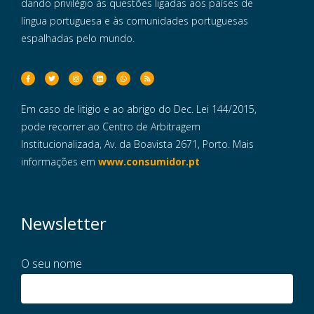
dando privilégio às questões ligadas aos países de
língua portuguesa e às comunidades portuguesas
espalhadas pelo mundo.
Em caso de litigio e ao abrigo do Dec. Lei 144/2015,
pode recorrer ao Centro de Arbitragem
Institucionalizada, Av. da Boavista 2671, Porto. Mais
informações em
www.consumidor.pt
Newsletter
O seu nome