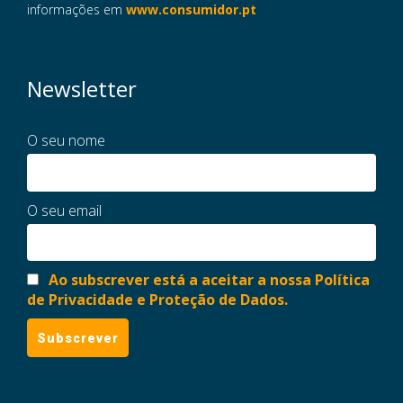
informações em
www.consumidor.pt
Newsletter
O seu nome
O seu email
Ao subscrever está a aceitar a nossa Política
de Privacidade e Proteção de Dados.