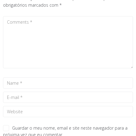
obrigatórios marcados com
*
Guardar o meu nome, email e site neste navegador para a
próxima vez que eu comentar.