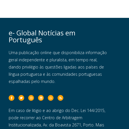
e- Global Notícias em
Português
Uma publicação online que disponibiliza informação
geral independente e pluralista, em tempo real,
dando privilégio às questões ligadas aos países de
língua portuguesa e às comunidades portuguesas
espalhadas pelo mundo.
Em caso de litigio e ao abrigo do Dec. Lei 144/2015,
pode recorrer ao Centro de Arbitragem
Institucionalizada, Av. da Boavista 2671, Porto. Mais