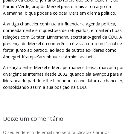
Partido Verde, propôs Merkel para o mais alto cargo da
Alemanha, o que poderia colocar Merz em dilema político.
A antiga chanceler continua a influenciar a agenda política,
nomeadamente em questões de refugiados, e mantém boas
relações com Carsten Linnemann, secretário-geral da CDU. A
presença de Merkel na conferência é vista como um “sinal de
força” junto ao partido, ao lado de outros ex-líderes como
Annegret Kramp-Karrenbauer e Armin Laschet.
A relação entre Merkel e Merz permanece tensa, marcada por
divergências internas desde 2002, quando ela avançou para a
liderança do partido e lhe bloqueou a candidatura a chanceler,
consolidando assim a sua posição na CDU.
Deixe um comentário
O seu endereço de email não será publicado.
Campos