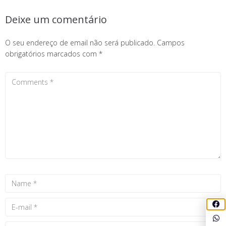
Deixe um comentário
O seu endereço de email não será publicado.
Campos
obrigatórios marcados com
*