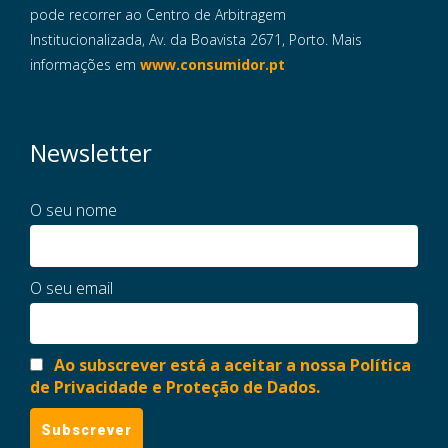
pode recorrer ao Centro de Arbitragem
Institucionalizada, Av. da Boavista 2671, Porto. Mais
informações em
www.consumidor.pt
Newsletter
O seu nome
O seu email
Ao subscrever está a aceitar a nossa Política
de Privacidade e Proteção de Dados.