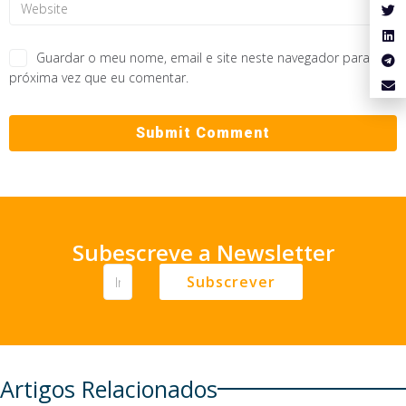
Guardar o meu nome, email e site neste navegador para a
próxima vez que eu comentar.
Subescreve a Newsletter
Subscrever
Artigos Relacionados