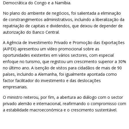
Democrática do Congo e a Namíbia.
No plano do ambiente de negócios, foi salientada a eliminação
de constrangimentos administrativos, incluindo a liberalização da
repatriação de capitais e dividendos, que deixou de depender de
autorização do Banco Central.
A Agência de Investimento Privado e Promoção das Exportações
(AIPEX) apresentou um vídeo promocional sobre as
oportunidades existentes em vários sectores, com especial
enfoque no turismo, que registou um crescimento superior a 30%
no último ano. A isenção de vistos para cidadãos de mais de 90
países, incluindo a Alemanha, foi igualmente apontada como
factor facilitador do investimento e das deslocações
empresariais.
O ministro reiterou, por fim, a abertura ao diálogo com o sector
privado alemão e internacional, reafirmando o compromisso com
a estabilidade macroeconómica e o crescimento sustentável.