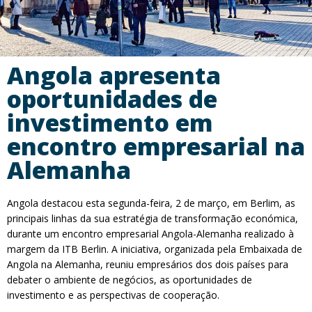
Angola apresenta
oportunidades de
investimento em
encontro empresarial na
Alemanha
Angola destacou esta segunda-feira, 2 de março, em Berlim, as
principais linhas da sua estratégia de transformação económica,
durante um encontro empresarial Angola-Alemanha realizado à
margem da ITB Berlin. A iniciativa, organizada pela Embaixada de
Angola na Alemanha, reuniu empresários dos dois países para
debater o ambiente de negócios, as oportunidades de
investimento e as perspectivas de cooperação.