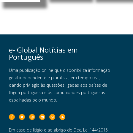
e- Global Notícias em
Português
Uma publicação online que disponibiliza informação
geral independente e pluralista, em tempo real,
dando privilégio às questões ligadas aos países de
língua portuguesa e às comunidades portuguesas
espalhadas pelo mundo.
Em caso de litigio e ao abrigo do Dec. Lei 144/2015,